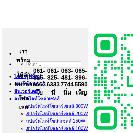
ข้าม
ไป
ยัง
เนื้อหา
เรา
พร้อม
ค้นหา:
061-
061-
063-
065-
ให้คำ
โซล่ารูฟท็อป
825-
825-
481-
896-
แนะนำ
6663
6333
7744
5590
แผงโซล่าเซลล์
อินเวอร์เตอร์
โย
นี
นิ่ม
เพ็ญ
โทร
สปอร์ตไลท์โซล่าเซลล์
สปอร์ตไลท์โซลาร์เซลล์ 300W
เลย
สปอร์ตไลท์โซลาร์เซลล์ 200W
สปอร์ตไลท์โซล่าเซลล์ 150W
สปอร์ตไลท์โซลาร์เซลล์ 100W