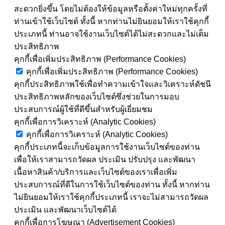
สะดวกยิ่งขึ้น โดยไม่ต้องให้ข้อมูลหรือตั้งค่าใหม่ทุกครั้งที่
ท่านเข้าใช้เว็บไซต์ ทั้งนี้ หากท่านไม่ยินยอมให้เราใช้คุกกี้
ประเภทนี้ ท่านอาจใช้งานเว็บไซต์ได้ไม่สะดวกและไม่เต็ม
ประสิทธิภาพ
คุกกี้เพื่อเพิ่มประสิทธิภาพ (Performance Cookies)
คุกกี้เพื่อเพิ่มประสิทธิภาพ (Performance Cookies)
คุกกี้ประสิทธิภาพใช้เพื่อทำความเข้าใจและวิเคราะห์ดัชนี
ประสิทธิภาพหลักของเว็บไซต์ซึ่งช่วยในการมอบ
ประสบการณ์ผู้ใช้ที่ดีขึ้นสำหรับผู้เยี่ยมชม
คุกกี้เพื่อการวิเคราะห์ (Analytic Cookies)
คุกกี้เพื่อการวิเคราะห์ (Analytic Cookies)
คุกกี้ประเภทนี้จะเก็บข้อมูลการใช้งานเว็บไซต์ของท่าน
เพื่อให้เราสามารถวัดผล ประเมิน ปรับปรุง และพัฒนา
เนื้อหาสินค้า/บริการและเว็บไซต์ของเราเพื่อเพิ่ม
ประสบการณ์ที่ดีในการใช้เว็บไซต์ของท่าน ทั้งนี้ หากท่าน
ไม่ยินยอมให้เราใช้คุกกี้ประเภทนี้ เราจะไม่สามารถวัดผล
ประเมิน และพัฒนาเว็บไซต์ได้
คุกกี้เพื่อการโฆษณา (Advertisement Cookies)