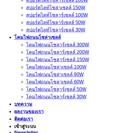
สปอร์ตไลท์โซลาร์เซลล์ 200W
สปอร์ตไลท์โซล่าเซลล์ 150W
สปอร์ตไลท์โซลาร์เซลล์ 100W
สปอร์ตไลท์โซลาร์เซลล์ 50W
สปอร์ตไลท์โซลาร์เซลล์ 30W
โคมไฟถนนโซล่าเซลล์
โคมไฟถนนโซลาร์เซลล์ 300W
โคมไฟถนนโซลาร์เซลล์ 200W
โคมไฟถนนโซลาร์เซลล์ 150W
โคมไฟถนนโซล่าเซลล์ 100W
โคมไฟถนนโซล่าเซลล์ 90W
โคมไฟถนนโซลาเซลล์ 60W
โคมไฟถนนโซลาร์เซลล์ 50W
โคมไฟถนนโซลาร์เซลล์ 30W
บทความ
ผลงานของเรา
ติดต่อเรา
เข้าสู่ระบบ
Newsletter