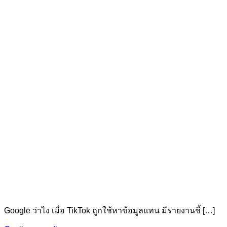
Google ว่าไง เมื่อ TikTok ถูกใช้หาข้อมูลแทน มีรายงานชี้ […]