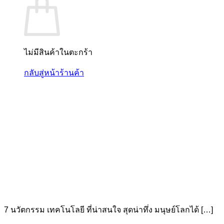
ไม่มีสินค้าในตะกร้า
กลับสู่หน้าร้านค้า
7 นวัตกรรม เทคโนโลยี ที่น่าสนใจ สุดน่าทึ่ง มนุษย์โลกได้ […]