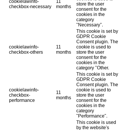
cookielawinfo-
11
store the user
checkbox-necessary
months
consent for the
cookies in the
category
"Necessary".
This cookie is set by
GDPR Cookie
Consent plugin. The
cookielawinfo-
11
cookie is used to
checkbox-others
months
store the user
consent for the
cookies in the
category "Other.
This cookie is set by
GDPR Cookie
Consent plugin. The
cookielawinfo-
cookie is used to
11
checkbox-
store the user
months
performance
consent for the
cookies in the
category
"Performance".
This cookie is used
by the website's