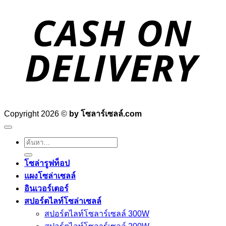
D
Copyright 2026 ©
by โซลาร์เซลล์.com
ค้นหา:
โซล่ารูฟท็อป
แผงโซล่าเซลล์
อินเวอร์เตอร์
สปอร์ตไลท์โซล่าเซลล์
สปอร์ตไลท์โซลาร์เซลล์ 300W