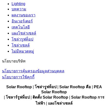
Lighting
บทความ
ผลงานของเรา
อินเวอร์เตอร์
เทคโนโลยี
แผงโซล่าเซลล์
โซล่ารูฟท็อป
โซล่าเซลล์
ไม่มีหมวดหมู่
นโยบายบริษัท
นโยบายการคุ้มครองข้อมูลส่วนบุคคล
นโยบายการใช้คุกกี้
Solar Rooftop
|
โซล่ารูฟท็อป
|
Solar Rooftop
คือ
|
PEA
Solar Rooftop
|
โซลาร์รูฟท็อป
|
ติดตั้ง S
olar Rooftop
|
Solar Rooftop
การ
ไฟฟ้า
|
แผงโซล่าเซลล์