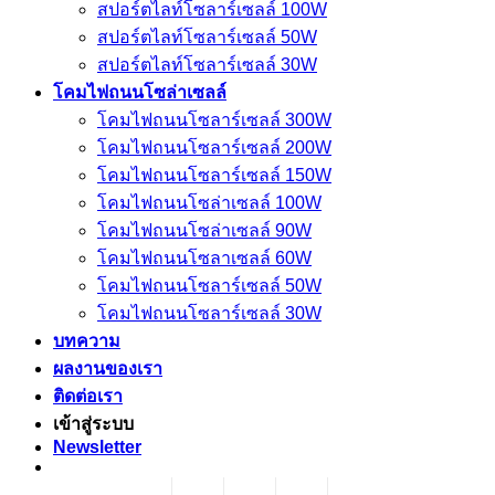
สปอร์ตไลท์โซลาร์เซลล์ 100W
สปอร์ตไลท์โซลาร์เซลล์ 50W
สปอร์ตไลท์โซลาร์เซลล์ 30W
โคมไฟถนนโซล่าเซลล์
โคมไฟถนนโซลาร์เซลล์ 300W
โคมไฟถนนโซลาร์เซลล์ 200W
โคมไฟถนนโซลาร์เซลล์ 150W
โคมไฟถนนโซล่าเซลล์ 100W
โคมไฟถนนโซล่าเซลล์ 90W
โคมไฟถนนโซลาเซลล์ 60W
โคมไฟถนนโซลาร์เซลล์ 50W
โคมไฟถนนโซลาร์เซลล์ 30W
บทความ
ผลงานของเรา
ติดต่อเรา
เข้าสู่ระบบ
Newsletter