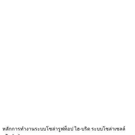
หลักการทำงานระบบโซล่ารูฟท็อป ไฮ-บริด ระบบโซล่าเซลล์