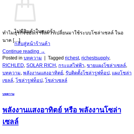
ไม่มีสินค้าในตะกร้า
ทำไมธุรกิจของเราจึงควรเปลี่ยนมาใช้ระบบโซล่าเซลล์ ในอ
นาค […]
กลับสู่หน้าร้านค้า
Continue reading
→
Posted in
บทความ
|
Tagged
richest
,
richestsupply
,
RICHLED
,
SOLAR RICH
,
กระแสไฟฟ้า
,
ขายแผงโซล่าเซลล์
,
บทความ
,
พลังงานแสงอาทิตย์
,
รับติดตั้งโซล่ารูฟท็อป
,
แผงโซล่า
เซลล์
,
โซล่ารูฟท็อป
,
โซล่าเซลล์
บทความ
พลังงานแสงอาทิตย์ หรือ พลังงานโซล่า
เซลล์