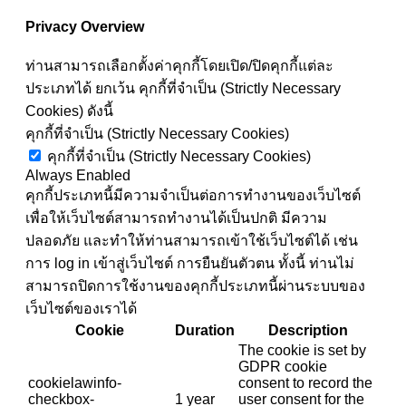
Privacy Overview
ท่านสามารถเลือกตั้งค่าคุกกี้โดยเปิด/ปิดคุกกี้แต่ละ
ประเภทได้ ยกเว้น คุกกี้ที่จำเป็น (Strictly Necessary
Cookies) ดังนี้
คุกกี้ที่จำเป็น (Strictly Necessary Cookies)
คุกกี้ที่จำเป็น (Strictly Necessary Cookies)
Always Enabled
คุกกี้ประเภทนี้มีความจำเป็นต่อการทำงานของเว็บไซต์
เพื่อให้เว็บไซต์สามารถทำงานได้เป็นปกติ มีความ
ปลอดภัย และทำให้ท่านสามารถเข้าใช้เว็บไซต์ได้ เช่น
การ log in เข้าสู่เว็บไซต์ การยืนยันตัวตน ทั้งนี้ ท่านไม่
สามารถปิดการใช้งานของคุกกี้ประเภทนี้ผ่านระบบของ
เว็บไซต์ของเราได้
Cookie
Duration
Description
The cookie is set by
GDPR cookie
cookielawinfo-
consent to record the
checkbox-
1 year
user consent for the