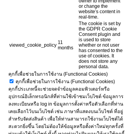
owner to implement
or change the
website's content in
real-time.
The cookie is set by
the GDPR Cookie
Consent plugin and
is used to store
11
viewed_cookie_policy
whether or not user
months
has consented to the
use of cookies. It
does not store any
personal data.
คุกกี้เพื่อช่วยในการใช้งาน (Functional Cookies)
คุกกี้เพื่อช่วยในการใช้งาน (Functional Cookies)
คุกกี้ประเภทนี้จะช่วยจดจำข้อมูลคอมพิวเตอร์หรือ
อุปกรณ์อิเล็กทรอนิกส์ที่ท่านใช้เข้าชมเว็บไซต์ ข้อมูลการ
ลงทะเบียนหรือ log in ข้อมูลการตั้งค่าหรือตัวเลือกที่ท่าน
เคยเลือกไว้บนเว็บไซต์ เช่น ภาษาที่แสดงบนเว็บไซต์ ที่อยู่
สำหรับจัดส่งสินค้า เพื่อให้ท่านสามารถใช้งานเว็บไซต์ได้
สะดวกยิ่งขึ้น โดยไม่ต้องให้ข้อมูลหรือตั้งค่าใหม่ทุกครั้งที่
ท่านเข้าใช้เว็บไซต์ ทั้งนี้ หากท่านไม่ยินยอมให้เราใช้คุกกี้