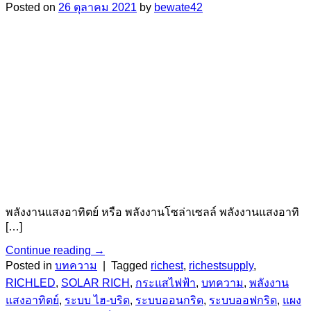
Posted on
26 ตุลาคม 2021
by
bewate42
พลังงานแสงอาทิตย์ หรือ พลังงานโซล่าเซลล์ พลังงานแสงอาทิ
[…]
Continue reading
→
Posted in
บทความ
|
Tagged
richest
,
richestsupply
,
RICHLED
,
SOLAR RICH
,
กระแสไฟฟ้า
,
บทความ
,
พลังงาน
แสงอาทิตย์
,
ระบบ ไฮ-บริด
,
ระบบออนกริด
,
ระบบออฟกริด
,
แผง