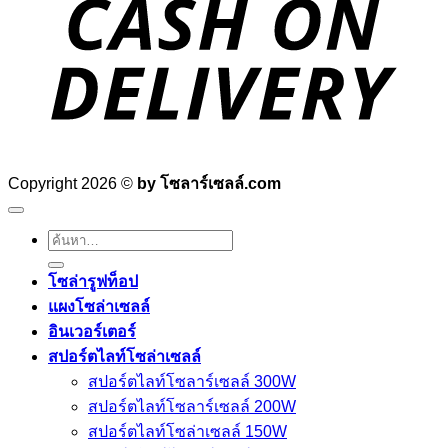
Copyright 2026 ©
by โซลาร์เซลล์.com
ค้นหา:
โซล่ารูฟท็อป
แผงโซล่าเซลล์
อินเวอร์เตอร์
สปอร์ตไลท์โซล่าเซลล์
สปอร์ตไลท์โซลาร์เซลล์ 300W
สปอร์ตไลท์โซลาร์เซลล์ 200W
สปอร์ตไลท์โซล่าเซลล์ 150W