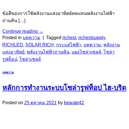
ข้อดีของการใช้พลังงานแสงอาทิตย์ทดแทนพลังงานไฟฟ้า
ถ่านหิน […]
Continue reading
→
Posted in
บทความ
|
Tagged
richest
,
richestsupply
,
RICHLED
,
SOLAR RICH
,
กระแสไฟฟ้า
,
บทความ
,
พลังงาน
แสงอาทิตย์
,
พลังงานไฟฟ้าถ่านหิน
,
แผงโซล่าเซลล์
,
โซล่า
รูฟท็อป
,
โซล่าเซลล์
บทความ
หลักการทำงานระบบโซล่ารูฟท็อป ไฮ-บริด
Posted on
25 ตุลาคม 2021
by
bewate42