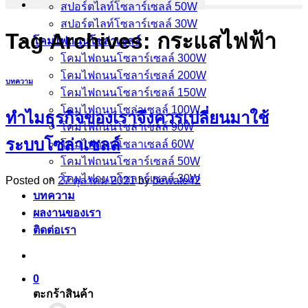
สปอร์ตไลท์โซลาร์เซลล์ 50W
สปอร์ตไลท์โซลาร์เซลล์ 30W
Tag Archives:
กระแสไฟฟ้า
โคมไฟถนนโซล่าเซลล์
โคมไฟถนนโซลาร์เซลล์ 300W
โคมไฟถนนโซลาร์เซลล์ 200W
บทความ
โคมไฟถนนโซลาร์เซลล์ 150W
โคมไฟถนนโซล่าเซลล์ 100W
ทำไมธุรกิจของเราจึงควรเปลี่ยนมาใช้
โคมไฟถนนโซล่าเซลล์ 90W
ระบบโซล่าเซลล์
โคมไฟถนนโซลาเซลล์ 60W
โคมไฟถนนโซลาร์เซลล์ 50W
โคมไฟถนนโซลาร์เซลล์ 30W
Posted on
27 ตุลาคม 2021
by
bewate42
บทความ
ผลงานของเรา
ติดต่อเรา
0
ตะกร้าสินค้า