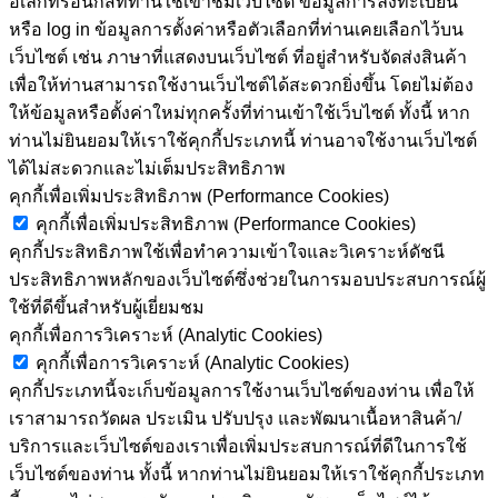
อิเล็กทรอนิกส์ที่ท่านใช้เข้าชมเว็บไซต์ ข้อมูลการลงทะเบียน
หรือ log in ข้อมูลการตั้งค่าหรือตัวเลือกที่ท่านเคยเลือกไว้บน
เว็บไซต์ เช่น ภาษาที่แสดงบนเว็บไซต์ ที่อยู่สำหรับจัดส่งสินค้า
เพื่อให้ท่านสามารถใช้งานเว็บไซต์ได้สะดวกยิ่งขึ้น โดยไม่ต้อง
ให้ข้อมูลหรือตั้งค่าใหม่ทุกครั้งที่ท่านเข้าใช้เว็บไซต์ ทั้งนี้ หาก
ท่านไม่ยินยอมให้เราใช้คุกกี้ประเภทนี้ ท่านอาจใช้งานเว็บไซต์
ได้ไม่สะดวกและไม่เต็มประสิทธิภาพ
คุกกี้เพื่อเพิ่มประสิทธิภาพ (Performance Cookies)
คุกกี้เพื่อเพิ่มประสิทธิภาพ (Performance Cookies)
คุกกี้ประสิทธิภาพใช้เพื่อทำความเข้าใจและวิเคราะห์ดัชนี
ประสิทธิภาพหลักของเว็บไซต์ซึ่งช่วยในการมอบประสบการณ์ผู้
ใช้ที่ดีขึ้นสำหรับผู้เยี่ยมชม
คุกกี้เพื่อการวิเคราะห์ (Analytic Cookies)
คุกกี้เพื่อการวิเคราะห์ (Analytic Cookies)
คุกกี้ประเภทนี้จะเก็บข้อมูลการใช้งานเว็บไซต์ของท่าน เพื่อให้
เราสามารถวัดผล ประเมิน ปรับปรุง และพัฒนาเนื้อหาสินค้า/
บริการและเว็บไซต์ของเราเพื่อเพิ่มประสบการณ์ที่ดีในการใช้
เว็บไซต์ของท่าน ทั้งนี้ หากท่านไม่ยินยอมให้เราใช้คุกกี้ประเภท