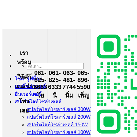
ข้าม
ไป
ยัง
เนื้อหา
เรา
พร้อม
ค้นหา:
061-
061-
063-
065-
ให้คำ
โซล่ารูฟท็อป
825-
825-
481-
896-
แนะนำ
6663
6333
7744
5590
แผงโซล่าเซลล์
อินเวอร์เตอร์
โย
นี
นิ่ม
เพ็ญ
โทร
สปอร์ตไลท์โซล่าเซลล์
สปอร์ตไลท์โซลาร์เซลล์ 300W
เลย
สปอร์ตไลท์โซลาร์เซลล์ 200W
สปอร์ตไลท์โซล่าเซลล์ 150W
สปอร์ตไลท์โซลาร์เซลล์ 100W