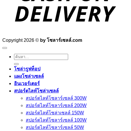
Copyright 2026 ©
by โซลาร์เซลล์.com
ค้นหา:
โซล่ารูฟท็อป
แผงโซล่าเซลล์
อินเวอร์เตอร์
สปอร์ตไลท์โซล่าเซลล์
สปอร์ตไลท์โซลาร์เซลล์ 300W
สปอร์ตไลท์โซลาร์เซลล์ 200W
สปอร์ตไลท์โซล่าเซลล์ 150W
สปอร์ตไลท์โซลาร์เซลล์ 100W
สปอร์ตไลท์โซลาร์เซลล์ 50W