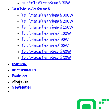
สปอร์ตไลท์โซลาร์เซลล์ 30W
โคมไฟถนนโซล่าเซลล์
โคมไฟถนนโซลาร์เซลล์ 300W
โคมไฟถนนโซลาร์เซลล์ 200W
โคมไฟถนนโซลาร์เซลล์ 150W
โคมไฟถนนโซล่าเซลล์ 100W
โคมไฟถนนโซล่าเซลล์ 90W
โคมไฟถนนโซลาเซลล์ 60W
โคมไฟถนนโซลาร์เซลล์ 50W
โคมไฟถนนโซลาร์เซลล์ 30W
บทความ
ผลงานของเรา
ติดต่อเรา
เข้าสู่ระบบ
Newsletter