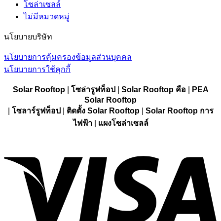
โซล่าเซลล์
ไม่มีหมวดหมู่
นโยบายบริษัท
นโยบายการคุ้มครองข้อมูลส่วนบุคคล
นโยบายการใช้คุกกี้
Solar Rooftop
|
โซล่ารูฟท็อป
|
Solar Rooftop
คือ
|
PEA
Solar Rooftop
|
โซลาร์รูฟท็อป
|
ติดตั้ง S
olar Rooftop
|
Solar Rooftop
การ
ไฟฟ้า
|
แผงโซล่าเซลล์
V