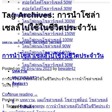
สปอร์ตไลท์โซลาร์เซลล์ 50W
สปอร์ตไลท์โซลาร์เซลล์ 30W
Tag Archives:
การนำโซล่า
โคมไฟถนนโซล่าเซลล์
โคมไฟถนนโซลาร์เซลล์ 300W
เซลล์ไปใช้ในชีวิตประจำวัน
โคมไฟถนนโซลาร์เซลล์ 200W
โคมไฟถนนโซลาร์เซลล์ 150W
โคมไฟถนนโซล่าเซลล์ 100W
บทความ
,
แผงโซล่าเซลล์
,
โซล่ารูฟท็อป
,
โซล่าเซลล์
โคมไฟถนนโซล่าเซลล์ 90W
โคมไฟถนนโซลาเซลล์ 60W
การนำโซล่าเซลล์ไปใช้ในชีวิตประจำวัน
โคมไฟถนนโซลาร์เซลล์ 50W
โคมไฟถนนโซลาร์เซลล์ 30W
Posted on
29 มิถุนายน 2023
by
bewate42
บทความ
ผลงานของเรา
การนำโซล่าเซลล์ไปใช้ในชีวิตประจำวัน การนำโซล่าเซลล์
ติดต่อเรา
ไปใช […]
Continue reading
→
Posted in
บทความ
,
แผงโซล่าเซลล์
,
โซล่ารูฟท็อป
,
โซล่าเซลล์
0
|
Tagged
enrich energy
,
การนำโซล่าเซลล์ไปใช้ในชีวิตประจำ
ตะกร้าสินค้า