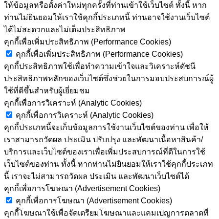
ให้ข้อมูลหรือตั้งค่าใหม่ทุกครั้งที่ท่านเข้าใช้เว็บไซต์ ทั้งนี้ หาก
ท่านไม่ยินยอมให้เราใช้คุกกี้ประเภทนี้ ท่านอาจใช้งานเว็บไซต์
ได้ไม่สะดวกและไม่เต็มประสิทธิภาพ
คุกกี้เพื่อเพิ่มประสิทธิภาพ (Performance Cookies)
คุกกี้เพื่อเพิ่มประสิทธิภาพ (Performance Cookies)
คุกกี้ประสิทธิภาพใช้เพื่อทำความเข้าใจและวิเคราะห์ดัชนี
ประสิทธิภาพหลักของเว็บไซต์ซึ่งช่วยในการมอบประสบการณ์ผู้
ใช้ที่ดีขึ้นสำหรับผู้เยี่ยมชม
คุกกี้เพื่อการวิเคราะห์ (Analytic Cookies)
คุกกี้เพื่อการวิเคราะห์ (Analytic Cookies)
คุกกี้ประเภทนี้จะเก็บข้อมูลการใช้งานเว็บไซต์ของท่าน เพื่อให้
เราสามารถวัดผล ประเมิน ปรับปรุง และพัฒนาเนื้อหาสินค้า/
บริการและเว็บไซต์ของเราเพื่อเพิ่มประสบการณ์ที่ดีในการใช้
เว็บไซต์ของท่าน ทั้งนี้ หากท่านไม่ยินยอมให้เราใช้คุกกี้ประเภท
นี้ เราจะไม่สามารถวัดผล ประเมิน และพัฒนาเว็บไซต์ได้
คุกกี้เพื่อการโฆษณา (Advertisement Cookies)
คุกกี้เพื่อการโฆษณา (Advertisement Cookies)
คุกกี้โฆษณาใช้เพื่อจัดเตรียมโฆษณาและแคมเปญการตลาดที่