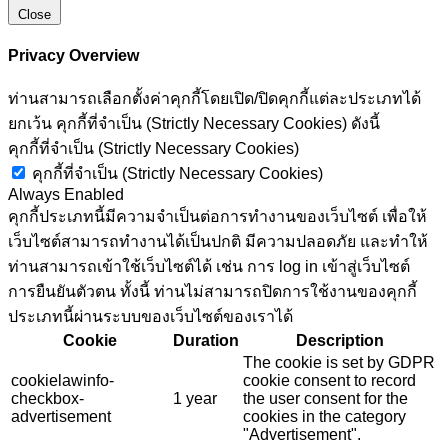
Close
Privacy Overview
ท่านสามารถเลือกตั้งค่าคุกกี้โดยเปิด/ปิดคุกกี้แต่ละประเภทได้
ยกเว้น คุกกี้ที่จำเป็น (Strictly Necessary Cookies) ดังนี้
คุกกี้ที่จำเป็น (Strictly Necessary Cookies)
คุกกี้ที่จำเป็น (Strictly Necessary Cookies)
Always Enabled
คุกกี้ประเภทนี้มีความจำเป็นต่อการทำงานของเว็บไซต์ เพื่อให้
เว็บไซต์สามารถทำงานได้เป็นปกติ มีความปลอดภัย และทำให้
ท่านสามารถเข้าใช้เว็บไซต์ได้ เช่น การ log in เข้าสู่เว็บไซต์
การยืนยันตัวตน ทั้งนี้ ท่านไม่สามารถปิดการใช้งานของคุกกี้
ประเภทนี้ผ่านระบบของเว็บไซต์ของเราได้
Cookie
Duration
Description
The cookie is set by GDPR
cookielawinfo-
cookie consent to record
checkbox-
1 year
the user consent for the
advertisement
cookies in the category
"Advertisement".