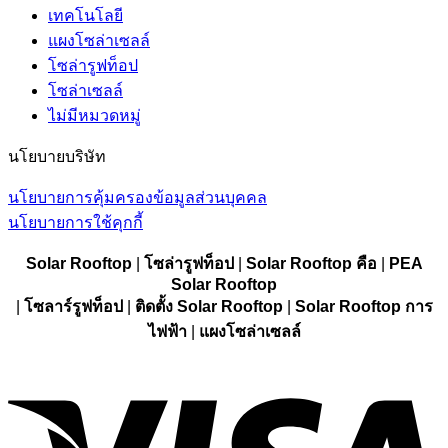
เทคโนโลยี
แผงโซล่าเซลล์
โซล่ารูฟท็อป
โซล่าเซลล์
ไม่มีหมวดหมู่
นโยบายบริษัท
นโยบายการคุ้มครองข้อมูลส่วนบุคคล
นโยบายการใช้คุกกี้
Solar Rooftop
|
โซล่ารูฟท็อป
|
Solar Rooftop
คือ
|
PEA
Solar Rooftop
|
โซลาร์รูฟท็อป
|
ติดตั้ง S
olar Rooftop
|
Solar Rooftop
การ
ไฟฟ้า
|
แผงโซล่าเซลล์
V