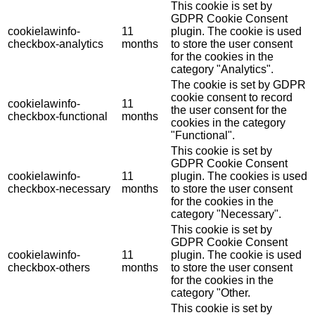
This cookie is set by
GDPR Cookie Consent
cookielawinfo-
11
plugin. The cookie is used
checkbox-analytics
months
to store the user consent
for the cookies in the
category "Analytics".
The cookie is set by GDPR
cookie consent to record
cookielawinfo-
11
the user consent for the
checkbox-functional
months
cookies in the category
"Functional".
This cookie is set by
GDPR Cookie Consent
cookielawinfo-
11
plugin. The cookies is used
checkbox-necessary
months
to store the user consent
for the cookies in the
category "Necessary".
This cookie is set by
GDPR Cookie Consent
cookielawinfo-
11
plugin. The cookie is used
checkbox-others
months
to store the user consent
for the cookies in the
category "Other.
This cookie is set by