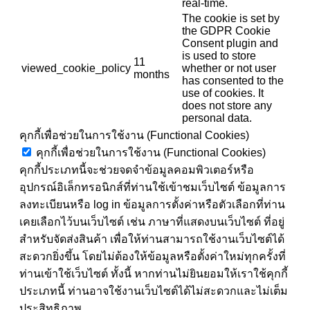
real-time.
The cookie is set by
the GDPR Cookie
Consent plugin and
is used to store
11
viewed_cookie_policy
whether or not user
months
has consented to the
use of cookies. It
does not store any
personal data.
คุกกี้เพื่อช่วยในการใช้งาน (Functional Cookies)
คุกกี้เพื่อช่วยในการใช้งาน (Functional Cookies)
คุกกี้ประเภทนี้จะช่วยจดจำข้อมูลคอมพิวเตอร์หรือ
อุปกรณ์อิเล็กทรอนิกส์ที่ท่านใช้เข้าชมเว็บไซต์ ข้อมูลการ
ลงทะเบียนหรือ log in ข้อมูลการตั้งค่าหรือตัวเลือกที่ท่าน
เคยเลือกไว้บนเว็บไซต์ เช่น ภาษาที่แสดงบนเว็บไซต์ ที่อยู่
สำหรับจัดส่งสินค้า เพื่อให้ท่านสามารถใช้งานเว็บไซต์ได้
สะดวกยิ่งขึ้น โดยไม่ต้องให้ข้อมูลหรือตั้งค่าใหม่ทุกครั้งที่
ท่านเข้าใช้เว็บไซต์ ทั้งนี้ หากท่านไม่ยินยอมให้เราใช้คุกกี้
ประเภทนี้ ท่านอาจใช้งานเว็บไซต์ได้ไม่สะดวกและไม่เต็ม
ประสิทธิภาพ