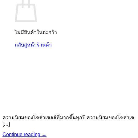
ไม่มีสินค้าในตะกร้า
กลับสู่หน้าร้านค้า
ความนิยมของโซล่าเซลล์ที่มากขึ้นทุกปี ความนิยมของโซล่าเซ
[…]
Continue reading
→