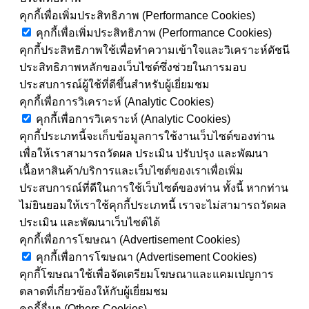
คุกกี้เพื่อเพิ่มประสิทธิภาพ (Performance Cookies)
คุกกี้เพื่อเพิ่มประสิทธิภาพ (Performance Cookies)
คุกกี้ประสิทธิภาพใช้เพื่อทำความเข้าใจและวิเคราะห์ดัชนี
ประสิทธิภาพหลักของเว็บไซต์ซึ่งช่วยในการมอบ
ประสบการณ์ผู้ใช้ที่ดีขึ้นสำหรับผู้เยี่ยมชม
คุกกี้เพื่อการวิเคราะห์ (Analytic Cookies)
คุกกี้เพื่อการวิเคราะห์ (Analytic Cookies)
คุกกี้ประเภทนี้จะเก็บข้อมูลการใช้งานเว็บไซต์ของท่าน
เพื่อให้เราสามารถวัดผล ประเมิน ปรับปรุง และพัฒนา
เนื้อหาสินค้า/บริการและเว็บไซต์ของเราเพื่อเพิ่ม
ประสบการณ์ที่ดีในการใช้เว็บไซต์ของท่าน ทั้งนี้ หากท่าน
ไม่ยินยอมให้เราใช้คุกกี้ประเภทนี้ เราจะไม่สามารถวัดผล
ประเมิน และพัฒนาเว็บไซต์ได้
คุกกี้เพื่อการโฆษณา (Advertisement Cookies)
คุกกี้เพื่อการโฆษณา (Advertisement Cookies)
คุกกี้โฆษณาใช้เพื่อจัดเตรียมโฆษณาและแคมเปญการ
ตลาดที่เกี่ยวข้องให้กับผู้เยี่ยมชม
คุกกี้อื่นๆ (Others Cookies)