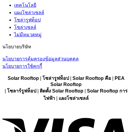
เทคโนโลยี
แผงโซล่าเซลล์
โซล่ารูฟท็อป
โซล่าเซลล์
ไม่มีหมวดหมู่
นโยบายบริษัท
นโยบายการคุ้มครองข้อมูลส่วนบุคคล
นโยบายการใช้คุกกี้
Solar Rooftop
|
โซล่ารูฟท็อป
|
Solar Rooftop
คือ
|
PEA
Solar Rooftop
|
โซลาร์รูฟท็อป
|
ติดตั้ง S
olar Rooftop
|
Solar Rooftop
การ
ไฟฟ้า
|
แผงโซล่าเซลล์
V