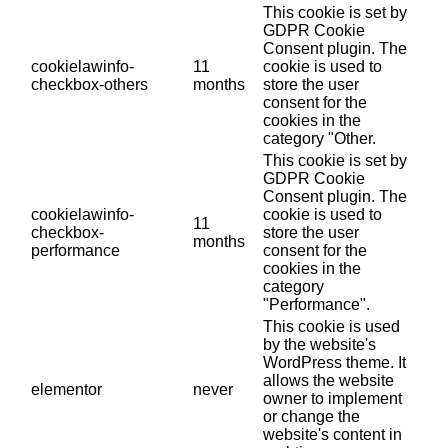
This cookie is set by
GDPR Cookie
Consent plugin. The
cookielawinfo-
11
cookie is used to
checkbox-others
months
store the user
consent for the
cookies in the
category "Other.
This cookie is set by
GDPR Cookie
Consent plugin. The
cookielawinfo-
cookie is used to
11
checkbox-
store the user
months
performance
consent for the
cookies in the
category
"Performance".
This cookie is used
by the website's
WordPress theme. It
allows the website
elementor
never
owner to implement
or change the
website's content in