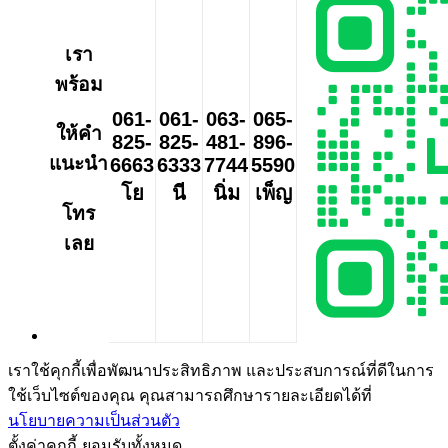
เรา
พร้อม
061-
061-
063-
065-
ให้คำ
825-
825-
481-
896-
แนะนำ
6663
6333
7744
5590
โย
นี
นิ่ม
เพ็ญ
โทร
เลย
เราใช้คุกกี้เพื่อพัฒนาประสิทธิภาพ และประสบการณ์ที่ดีในการ
ใช้เว็บไซต์ของคุณ คุณสามารถศึกษารายละเอียดได้ที่
นโยบายความเป็นส่วนตัว
ตั้งค่าคุกกี้
ยอมรับทั้งหมด