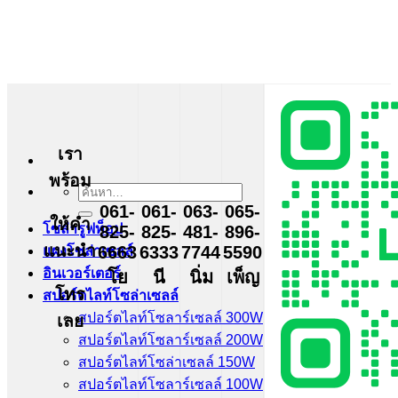
ข้าม
ไป
ยัง
เนื้อหา
เรา
พร้อม
ค้นหา:
061-
061-
063-
065-
ให้คำ
โซล่ารูฟท็อป
825-
825-
481-
896-
แนะนำ
6663
6333
7744
5590
แผงโซล่าเซลล์
อินเวอร์เตอร์
โย
นี
นิ่ม
เพ็ญ
โทร
สปอร์ตไลท์โซล่าเซลล์
สปอร์ตไลท์โซลาร์เซลล์ 300W
เลย
สปอร์ตไลท์โซลาร์เซลล์ 200W
สปอร์ตไลท์โซล่าเซลล์ 150W
สปอร์ตไลท์โซลาร์เซลล์ 100W