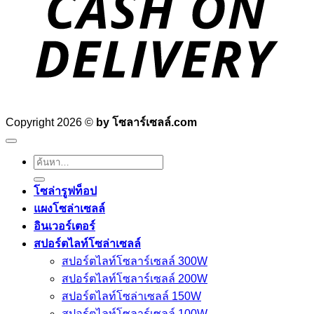
Copyright 2026 ©
by โซลาร์เซลล์.com
ค้นหา:
โซล่ารูฟท็อป
แผงโซล่าเซลล์
อินเวอร์เตอร์
สปอร์ตไลท์โซล่าเซลล์
สปอร์ตไลท์โซลาร์เซลล์ 300W
สปอร์ตไลท์โซลาร์เซลล์ 200W
สปอร์ตไลท์โซล่าเซลล์ 150W
สปอร์ตไลท์โซลาร์เซลล์ 100W