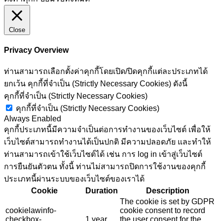
Close
Privacy Overview
ท่านสามารถเลือกตั้งค่าคุกกี้โดยเปิด/ปิดคุกกี้แต่ละประเภทได้
ยกเว้น คุกกี้ที่จำเป็น (Strictly Necessary Cookies) ดังนี้
คุกกี้ที่จำเป็น (Strictly Necessary Cookies)
คุกกี้ที่จำเป็น (Strictly Necessary Cookies)
Always Enabled
คุกกี้ประเภทนี้มีความจำเป็นต่อการทำงานของเว็บไซต์ เพื่อให้
เว็บไซต์สามารถทำงานได้เป็นปกติ มีความปลอดภัย และทำให้
ท่านสามารถเข้าใช้เว็บไซต์ได้ เช่น การ log in เข้าสู่เว็บไซต์
การยืนยันตัวตน ทั้งนี้ ท่านไม่สามารถปิดการใช้งานของคุกกี้
ประเภทนี้ผ่านระบบของเว็บไซต์ของเราได้
Cookie
Duration
Description
The cookie is set by GDPR
cookielawinfo-
cookie consent to record
checkbox-
1 year
the user consent for the