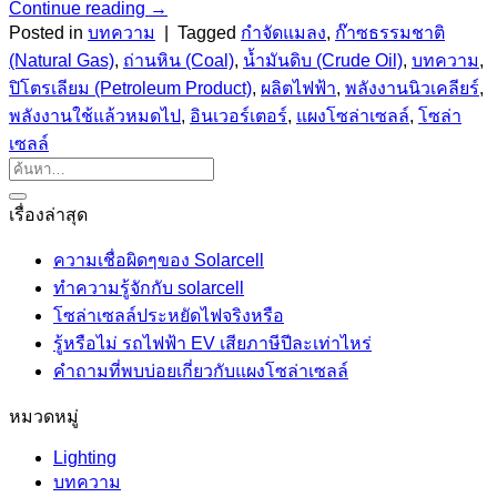
Continue reading
→
Posted in
บทความ
|
Tagged
กำจัดแมลง
,
ก๊าซธรรมชาติ
(Natural Gas)
,
ถ่านหิน (Coal)
,
น้ำมันดิบ (Crude Oil)
,
บทความ
,
ปิโตรเลียม (Petroleum Product)
,
ผลิตไฟฟ้า
,
พลังงานนิวเคลียร์
,
พลังงานใช้แล้วหมดไป
,
อินเวอร์เตอร์
,
แผงโซล่าเซลล์
,
โซล่า
เซลล์
เรื่องล่าสุด
ความเชื่อผิดๆของ Solarcell
ทำความรู้จักกับ solarcell
โซล่าเซลล์ประหยัดไฟจริงหรือ
รู้หรือไม่ รถไฟฟ้า EV เสียภาษีปีละเท่าไหร่
คำถามที่พบบ่อยเกี่ยวกับแผงโซล่าเซลล์
หมวดหมู่
Lighting
บทความ