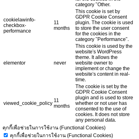
category "Other.
This cookie is set by
GDPR Cookie Consent
cookielawinfo-
11
plugin. The cookie is used
checkbox-
months
to store the user consent
performance
for the cookies in the
category "Performance".
This cookie is used by the
website's WordPress
theme. It allows the
elementor
never
website owner to
implement or change the
website's content in real-
time.
The cookie is set by the
GDPR Cookie Consent
plugin and is used to store
11
viewed_cookie_policy
whether or not user has
months
consented to the use of
cookies. It does not store
any personal data.
คุกกี้เพื่อช่วยในการใช้งาน (Functional Cookies)
คุกกี้เพื่อช่วยในการใช้งาน (Functional Cookies)