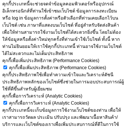
คุกกี้ประเภทนี้จะช่วยจดจำข้อมูลคอมพิวเตอร์หรืออุปกรณ์
อิเล็กทรอนิกส์ที่ท่านใช้เข้าชมเว็บไซต์ ข้อมูลการลงทะเบียน
หรือ log in ข้อมูลการตั้งค่าหรือตัวเลือกที่ท่านเคยเลือกไว้บน
เว็บไซต์ เช่น ภาษาที่แสดงบนเว็บไซต์ ที่อยู่สำหรับจัดส่งสินค้า
เพื่อให้ท่านสามารถใช้งานเว็บไซต์ได้สะดวกยิ่งขึ้น โดยไม่ต้อง
ให้ข้อมูลหรือตั้งค่าใหม่ทุกครั้งที่ท่านเข้าใช้เว็บไซต์ ทั้งนี้ หาก
ท่านไม่ยินยอมให้เราใช้คุกกี้ประเภทนี้ ท่านอาจใช้งานเว็บไซต์
ได้ไม่สะดวกและไม่เต็มประสิทธิภาพ
คุกกี้เพื่อเพิ่มประสิทธิภาพ (Performance Cookies)
คุกกี้เพื่อเพิ่มประสิทธิภาพ (Performance Cookies)
คุกกี้ประสิทธิภาพใช้เพื่อทำความเข้าใจและวิเคราะห์ดัชนี
ประสิทธิภาพหลักของเว็บไซต์ซึ่งช่วยในการมอบประสบการณ์ผู้
ใช้ที่ดีขึ้นสำหรับผู้เยี่ยมชม
คุกกี้เพื่อการวิเคราะห์ (Analytic Cookies)
คุกกี้เพื่อการวิเคราะห์ (Analytic Cookies)
คุกกี้ประเภทนี้จะเก็บข้อมูลการใช้งานเว็บไซต์ของท่าน เพื่อให้
เราสามารถวัดผล ประเมิน ปรับปรุง และพัฒนาเนื้อหาสินค้า/
บริการและเว็บไซต์ของเราเพื่อเพิ่มประสบการณ์ที่ดีในการใช้