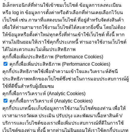
อิเล็กทรอนิกส์ที่ท่านใช้เข้าชมเว็บไซต์ ข้อมูลการลงทะเบียน
หรือ log in ข้อมูลการตั้งค่าหรือตัวเลือกที่ท่านเคยเลือกไว้บน
เว็บไซต์ เช่น ภาษาที่แสดงบนเว็บไซต์ ที่อยู่สำหรับจัดส่งสินค้า
เพื่อให้ท่านสามารถใช้งานเว็บไซต์ได้สะดวกยิ่งขึ้น โดยไม่ต้อง
ให้ข้อมูลหรือตั้งค่าใหม่ทุกครั้งที่ท่านเข้าใช้เว็บไซต์ ทั้งนี้ หาก
ท่านไม่ยินยอมให้เราใช้คุกกี้ประเภทนี้ ท่านอาจใช้งานเว็บไซต์
ได้ไม่สะดวกและไม่เต็มประสิทธิภาพ
คุกกี้เพื่อเพิ่มประสิทธิภาพ (Performance Cookies)
คุกกี้เพื่อเพิ่มประสิทธิภาพ (Performance Cookies)
คุกกี้ประสิทธิภาพใช้เพื่อทำความเข้าใจและวิเคราะห์ดัชนี
ประสิทธิภาพหลักของเว็บไซต์ซึ่งช่วยในการมอบประสบการณ์ผู้
ใช้ที่ดีขึ้นสำหรับผู้เยี่ยมชม
คุกกี้เพื่อการวิเคราะห์ (Analytic Cookies)
คุกกี้เพื่อการวิเคราะห์ (Analytic Cookies)
คุกกี้ประเภทนี้จะเก็บข้อมูลการใช้งานเว็บไซต์ของท่าน เพื่อให้
เราสามารถวัดผล ประเมิน ปรับปรุง และพัฒนาเนื้อหาสินค้า/
บริการและเว็บไซต์ของเราเพื่อเพิ่มประสบการณ์ที่ดีในการใช้
เว็บไซต์ของท่าน ทั้งนี้ หากท่านไม่ยินยอมให้เราใช้คุกกี้ประเภท