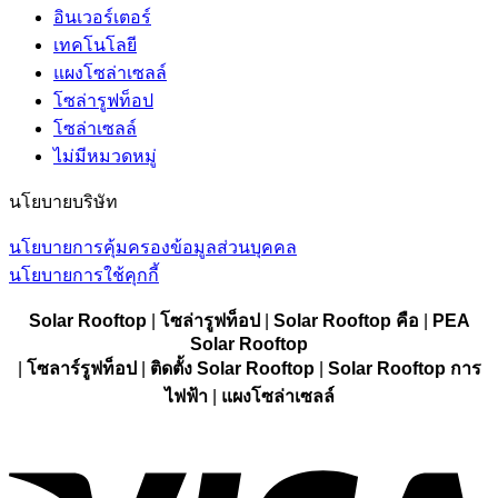
อินเวอร์เตอร์
เทคโนโลยี
แผงโซล่าเซลล์
โซล่ารูฟท็อป
โซล่าเซลล์
ไม่มีหมวดหมู่
นโยบายบริษัท
นโยบายการคุ้มครองข้อมูลส่วนบุคคล
นโยบายการใช้คุกกี้
Solar Rooftop
|
โซล่ารูฟท็อป
|
Solar Rooftop
คือ
|
PEA
Solar Rooftop
|
โซลาร์รูฟท็อป
|
ติดตั้ง S
olar Rooftop
|
Solar Rooftop
การ
ไฟฟ้า
|
แผงโซล่าเซลล์
V