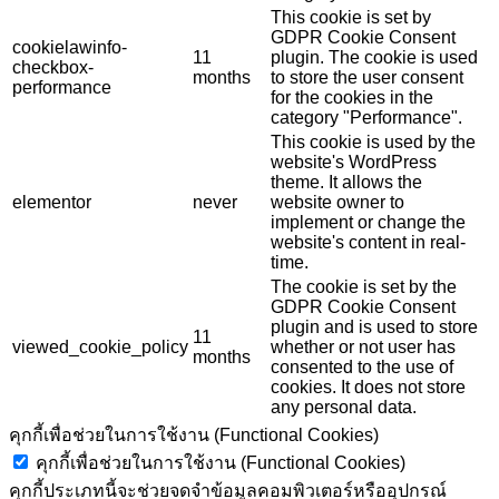
This cookie is set by
GDPR Cookie Consent
cookielawinfo-
11
plugin. The cookie is used
checkbox-
months
to store the user consent
performance
for the cookies in the
category "Performance".
This cookie is used by the
website's WordPress
theme. It allows the
elementor
never
website owner to
implement or change the
website's content in real-
time.
The cookie is set by the
GDPR Cookie Consent
plugin and is used to store
11
viewed_cookie_policy
whether or not user has
months
consented to the use of
cookies. It does not store
any personal data.
คุกกี้เพื่อช่วยในการใช้งาน (Functional Cookies)
คุกกี้เพื่อช่วยในการใช้งาน (Functional Cookies)
คุกกี้ประเภทนี้จะช่วยจดจำข้อมูลคอมพิวเตอร์หรืออุปกรณ์