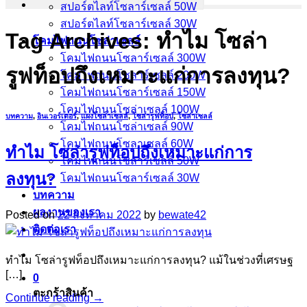
สปอร์ตไลท์โซลาร์เซลล์ 50W
สปอร์ตไลท์โซลาร์เซลล์ 30W
Tag Archives:
ทำไม โซล่า
โคมไฟถนนโซล่าเซลล์
โคมไฟถนนโซลาร์เซลล์ 300W
รูฟท็อปถึงเหมาะแก่การลงทุน?
โคมไฟถนนโซลาร์เซลล์ 200W
โคมไฟถนนโซลาร์เซลล์ 150W
โคมไฟถนนโซล่าเซลล์ 100W
บทความ
,
อินเวอร์เตอร์
,
แผงโซล่าเซลล์
,
โซล่ารูฟท็อป
,
โซล่าเซลล์
โคมไฟถนนโซล่าเซลล์ 90W
โคมไฟถนนโซลาเซลล์ 60W
ทำไม โซล่ารูฟท็อปถึงเหมาะแก่การ
โคมไฟถนนโซลาร์เซลล์ 50W
ลงทุน?
โคมไฟถนนโซลาร์เซลล์ 30W
บทความ
ผลงานของเรา
Posted on
22 สิงหาคม 2022
by
bewate42
ติดต่อเรา
ทำไม โซล่ารูฟท็อปถึงเหมาะแก่การลงทุน? แม้ในช่วงที่เศรษฐ
[…]
0
ตะกร้าสินค้า
Continue reading
→