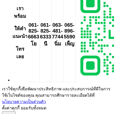
เรา
พร้อม
061-
061-
063-
065-
ให้คำ
825-
825-
481-
896-
แนะนำ
6663
6333
7744
5590
โย
นี
นิ่ม
เพ็ญ
โทร
เลย
เราใช้คุกกี้เพื่อพัฒนาประสิทธิภาพ และประสบการณ์ที่ดีในการ
ใช้เว็บไซต์ของคุณ คุณสามารถศึกษารายละเอียดได้ที่
นโยบายความเป็นส่วนตัว
ตั้งค่าคุกกี้
ยอมรับทั้งหมด