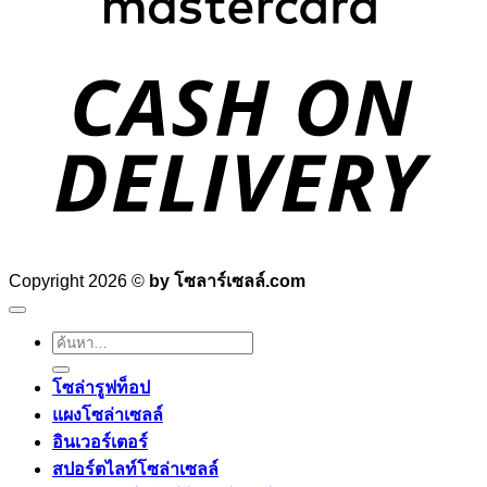
D
Copyright 2026 ©
by โซลาร์เซลล์.com
ค้นหา:
โซล่ารูฟท็อป
แผงโซล่าเซลล์
อินเวอร์เตอร์
สปอร์ตไลท์โซล่าเซลล์