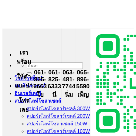
ข้าม
ไป
ยัง
เนื้อหา
เรา
พร้อม
ค้นหา:
061-
061-
063-
065-
ให้คำ
โซล่ารูฟท็อป
825-
825-
481-
896-
แนะนำ
6663
6333
7744
5590
แผงโซล่าเซลล์
อินเวอร์เตอร์
โย
นี
นิ่ม
เพ็ญ
โทร
สปอร์ตไลท์โซล่าเซลล์
สปอร์ตไลท์โซลาร์เซลล์ 300W
เลย
สปอร์ตไลท์โซลาร์เซลล์ 200W
สปอร์ตไลท์โซล่าเซลล์ 150W
สปอร์ตไลท์โซลาร์เซลล์ 100W