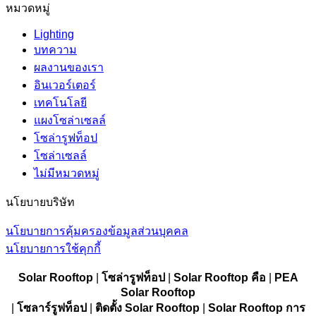
หมวดหมู่
Lighting
บทความ
ผลงานของเรา
อินเวอร์เตอร์
เทคโนโลยี
แผงโซล่าเซลล์
โซล่ารูฟท็อป
โซล่าเซลล์
ไม่มีหมวดหมู่
นโยบายบริษัท
นโยบายการคุ้มครองข้อมูลส่วนบุคคล
นโยบายการใช้คุกกี้
Solar Rooftop
|
โซล่ารูฟท็อป
|
Solar Rooftop
คือ
|
PEA
Solar Rooftop
|
โซลาร์รูฟท็อป
|
ติดตั้ง S
olar Rooftop
|
Solar Rooftop
การ