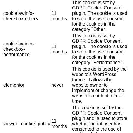
This cookie is set by
GDPR Cookie Consent
cookielawinfo-
11
plugin. The cookie is used
checkbox-others
months
to store the user consent
for the cookies in the
category "Other.
This cookie is set by
GDPR Cookie Consent
cookielawinfo-
11
plugin. The cookie is used
checkbox-
months
to store the user consent
performance
for the cookies in the
category "Performance".
This cookie is used by the
website's WordPress
theme. It allows the
elementor
never
website owner to
implement or change the
website's content in real-
time.
The cookie is set by the
GDPR Cookie Consent
plugin and is used to store
11
viewed_cookie_policy
whether or not user has
months
consented to the use of