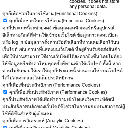
cookies. It does not store
any personal data.
คุกกี้เพื่อช่วยในการใช้งาน (Functional Cookies)
คุกกี้เพื่อช่วยในการใช้งาน (Functional Cookies)
คุกกี้ประเภทนี้จะช่วยจดจำข้อมูลคอมพิวเตอร์หรืออุปกรณ์
อิเล็กทรอนิกส์ที่ท่านใช้เข้าชมเว็บไซต์ ข้อมูลการลงทะเบียน
หรือ log in ข้อมูลการตั้งค่าหรือตัวเลือกที่ท่านเคยเลือกไว้บน
เว็บไซต์ เช่น ภาษาที่แสดงบนเว็บไซต์ ที่อยู่สำหรับจัดส่งสินค้า
เพื่อให้ท่านสามารถใช้งานเว็บไซต์ได้สะดวกยิ่งขึ้น โดยไม่ต้อง
ให้ข้อมูลหรือตั้งค่าใหม่ทุกครั้งที่ท่านเข้าใช้เว็บไซต์ ทั้งนี้ หาก
ท่านไม่ยินยอมให้เราใช้คุกกี้ประเภทนี้ ท่านอาจใช้งานเว็บไซต์
ได้ไม่สะดวกและไม่เต็มประสิทธิภาพ
คุกกี้เพื่อเพิ่มประสิทธิภาพ (Performance Cookies)
คุกกี้เพื่อเพิ่มประสิทธิภาพ (Performance Cookies)
คุกกี้ประสิทธิภาพใช้เพื่อทำความเข้าใจและวิเคราะห์ดัชนี
ประสิทธิภาพหลักของเว็บไซต์ซึ่งช่วยในการมอบประสบการณ์ผู้
ใช้ที่ดีขึ้นสำหรับผู้เยี่ยมชม
คุกกี้เพื่อการวิเคราะห์ (Analytic Cookies)
คุกกี้เพื่อการวิเคราะห์ (Analytic Cookies)