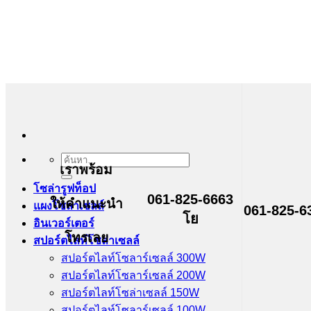
ข้าม
ไป
ยัง
เนื้อหา
ค้นหา:
เราพร้อม
โซล่ารูฟท็อป
061-825-6663
ให้คำแนะนำ
แผงโซล่าเซลล์
061-825-63
โย
อินเวอร์เตอร์
โทรเลย
สปอร์ตไลท์โซล่าเซลล์
สปอร์ตไลท์โซลาร์เซลล์ 300W
สปอร์ตไลท์โซลาร์เซลล์ 200W
สปอร์ตไลท์โซล่าเซลล์ 150W
สปอร์ตไลท์โซลาร์เซลล์ 100W