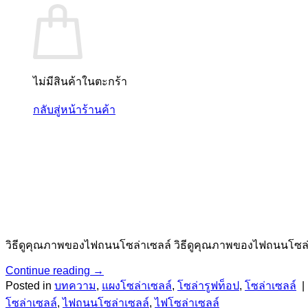
ไม่มีสินค้าในตะกร้า
กลับสู่หน้าร้านค้า
วิธีดูคุณภาพของไฟถนนโซล่าเซลล์ วิธีดูคุณภาพของไฟถนนโซล่
Continue reading
→
Posted in
บทความ
,
แผงโซล่าเซลล์
,
โซล่ารูฟท็อป
,
โซล่าเซลล์
|
โซล่าเซลล์
,
ไฟถนนโซล่าเซลล์
,
ไฟโซล่าเซลล์