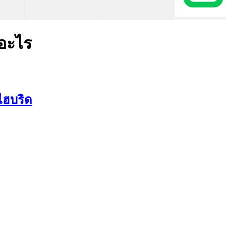
ออะไร
ไฮบริด