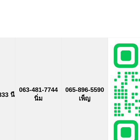
063-481-7744
065-896-5590
33 นี
นิ่ม
เพ็ญ