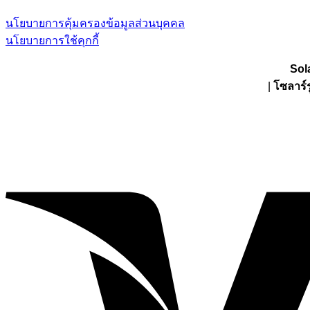
นโยบายการคุ้มครองข้อมูลส่วนบุคคล
นโยบายการใช้คุกกี้
Sol
|
โซลาร์