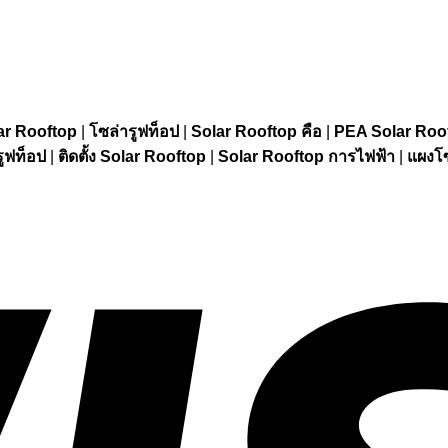
ar Rooftop
|
โซล่ารูฟท็อป
|
Solar Rooftop
คือ
|
PEA
Solar Roo
รูฟท็อป
|
ติดตั้ง S
olar Rooftop
|
Solar Rooftop
การไฟฟ้า
|
แผงโซ