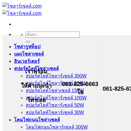
ข้าม
ไป
ยัง
เนื้อหา
ค้นหา:
โซล่ารูฟท็อป
แผงโซล่าเซลล์
อินเวอร์เตอร์
สปอร์ตไลท์โซล่าเซลล์
เราพร้อม
สปอร์ตไลท์โซลาร์เซลล์ 300W
สปอร์ตไลท์โซลาร์เซลล์ 200W
061-825-6663
ให้คำแนะนำ
061-825-63
สปอร์ตไลท์โซล่าเซลล์ 150W
โย
สปอร์ตไลท์โซลาร์เซลล์ 100W
โทรเลย
สปอร์ตไลท์โซลาร์เซลล์ 50W
สปอร์ตไลท์โซลาร์เซลล์ 30W
โคมไฟถนนโซล่าเซลล์
โคมไฟถนนโซลาร์เซลล์ 300W