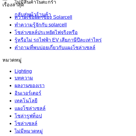
ไม่มีสินค้าในตะกร้า
เรื่องล่าสุด
กลับสู่หน้าร้านค้า
ความเชื่อผิดๆของ Solarcell
ทำความรู้จักกับ solarcell
โซล่าเซลล์ประหยัดไฟจริงหรือ
รู้หรือไม่ รถไฟฟ้า EV เสียภาษีปีละเท่าไหร่
คำถามที่พบบ่อยเกี่ยวกับแผงโซล่าเซลล์
หมวดหมู่
Lighting
บทความ
ผลงานของเรา
อินเวอร์เตอร์
เทคโนโลยี
แผงโซล่าเซลล์
โซล่ารูฟท็อป
โซล่าเซลล์
ไม่มีหมวดหมู่