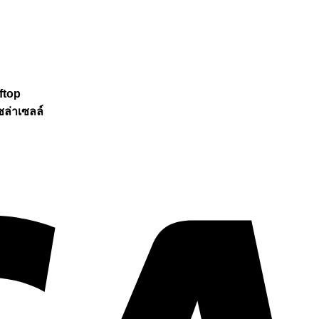
ftop
ล่าเซลล์
V