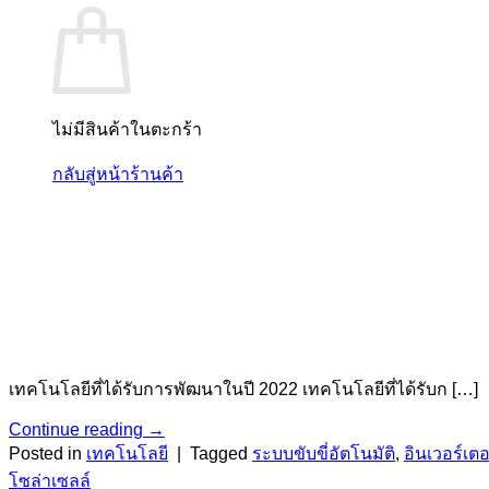
ไม่มีสินค้าในตะกร้า
กลับสู่หน้าร้านค้า
เทคโนโลยีที่ได้รับการพัฒนาในปี 2022 เทคโนโลยีที่ได้รับก […]
Continue reading
→
Posted in
เทคโนโลยี
|
Tagged
ระบบขับขี่อัตโนมัติ
,
อินเวอร์เตอ
โซล่าเซลล์