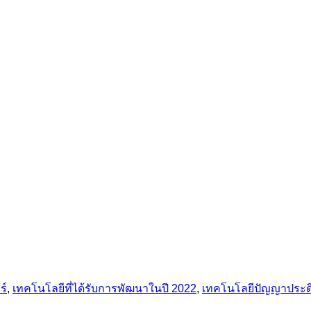
ร์
,
เทคโนโลยีที่ได้รับการพัฒนาในปี 2022
,
เทคโนโลยีปัญญาประดิ