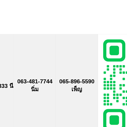
063-481-7744
065-896-5590
33 นี
นิ่ม
เพ็ญ