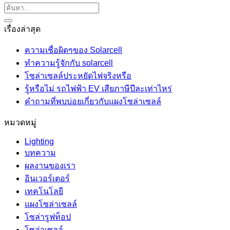
เรื่องล่าสุด
ความเชื่อผิดๆของ Solarcell
ทำความรู้จักกับ solarcell
โซล่าเซลล์ประหยัดไฟจริงหรือ
รู้หรือไม่ รถไฟฟ้า EV เสียภาษีปีละเท่าไหร่
คำถามที่พบบ่อยเกี่ยวกับแผงโซล่าเซลล์
หมวดหมู่
Lighting
บทความ
ผลงานของเรา
อินเวอร์เตอร์
เทคโนโลยี
แผงโซล่าเซลล์
โซล่ารูฟท็อป
โซล่าเซลล์