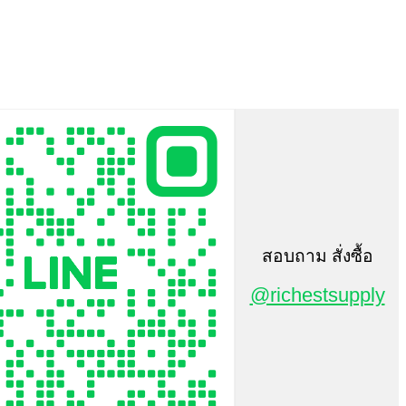
สอบถาม สั่งซื้อ
@richestsupply