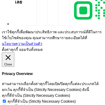
เลย
เราใช้คุกกี้เพื่อพัฒนาประสิทธิภาพ และประสบการณ์ที่ดีในการ
ใช้เว็บไซต์ของคุณ คุณสามารถศึกษารายละเอียดได้ที่
นโยบายความเป็นส่วนตัว
ตั้งค่าคุกกี้
ยอมรับทั้งหมด
Close
Privacy Overview
ท่านสามารถเลือกตั้งค่าคุกกี้โดยเปิด/ปิดคุกกี้แต่ละประเภทได้
ยกเว้น คุกกี้ที่จำเป็น (Strictly Necessary Cookies) ดังนี้
คุกกี้ที่จำเป็น (Strictly Necessary Cookies)
คุกกี้ที่จำเป็น (Strictly Necessary Cookies)