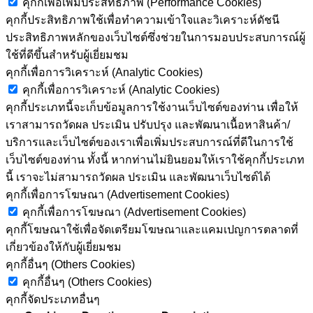
คุกกี้เพื่อเพิ่มประสิทธิภาพ (Performance Cookies)
คุกกี้ประสิทธิภาพใช้เพื่อทำความเข้าใจและวิเคราะห์ดัชนี
ประสิทธิภาพหลักของเว็บไซต์ซึ่งช่วยในการมอบประสบการณ์ผู้
ใช้ที่ดีขึ้นสำหรับผู้เยี่ยมชม
คุกกี้เพื่อการวิเคราะห์ (Analytic Cookies)
คุกกี้เพื่อการวิเคราะห์ (Analytic Cookies)
คุกกี้ประเภทนี้จะเก็บข้อมูลการใช้งานเว็บไซต์ของท่าน เพื่อให้
เราสามารถวัดผล ประเมิน ปรับปรุง และพัฒนาเนื้อหาสินค้า/
บริการและเว็บไซต์ของเราเพื่อเพิ่มประสบการณ์ที่ดีในการใช้
เว็บไซต์ของท่าน ทั้งนี้ หากท่านไม่ยินยอมให้เราใช้คุกกี้ประเภท
นี้ เราจะไม่สามารถวัดผล ประเมิน และพัฒนาเว็บไซต์ได้
คุกกี้เพื่อการโฆษณา (Advertisement Cookies)
คุกกี้เพื่อการโฆษณา (Advertisement Cookies)
คุกกี้โฆษณาใช้เพื่อจัดเตรียมโฆษณาและแคมเปญการตลาดที่
เกี่ยวข้องให้กับผู้เยี่ยมชม
คุกกี้อื่นๆ (Others Cookies)
คุกกี้อื่นๆ (Others Cookies)
คุกกี้จัดประเภทอื่นๆ