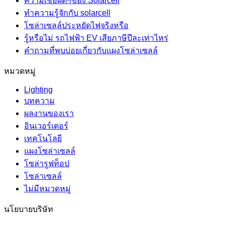
ความเชื่อผิดๆของ Solarcell
ทำความรู้จักกับ solarcell
โซล่าเซลล์ประหยัดไฟจริงหรือ
รู้หรือไม่ รถไฟฟ้า EV เสียภาษีปีละเท่าไหร่
คำถามที่พบบ่อยเกี่ยวกับแผงโซล่าเซลล์
หมวดหมู่
Lighting
บทความ
ผลงานของเรา
อินเวอร์เตอร์
เทคโนโลยี
แผงโซล่าเซลล์
โซล่ารูฟท็อป
โซล่าเซลล์
ไม่มีหมวดหมู่
นโยบายบริษัท