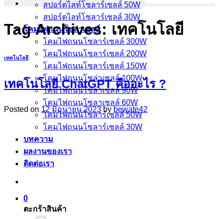
สปอร์ตไลท์โซลาร์เซลล์ 50W
สปอร์ตไลท์โซลาร์เซลล์ 30W
Tag Archives:
เทคโนโลยี
โคมไฟถนนโซล่าเซลล์
โคมไฟถนนโซลาร์เซลล์ 300W
โคมไฟถนนโซลาร์เซลล์ 200W
เทคโนโลยี
โคมไฟถนนโซลาร์เซลล์ 150W
โคมไฟถนนโซล่าเซลล์ 100W
เทคโนโลยี ChatGPT คืออะไร ?
โคมไฟถนนโซล่าเซลล์ 90W
โคมไฟถนนโซลาเซลล์ 60W
Posted on
12 มิถุนายน 2023
by
bewate42
โคมไฟถนนโซลาร์เซลล์ 50W
โคมไฟถนนโซลาร์เซลล์ 30W
บทความ
ผลงานของเรา
ติดต่อเรา
0
ตะกร้าสินค้า