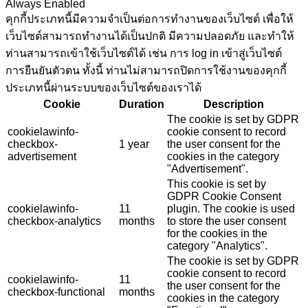
Always Enabled
คุกกี้ประเภทนี้มีความจำเป็นต่อการทำงานของเว็บไซต์ เพื่อให้
เว็บไซต์สามารถทำงานได้เป็นปกติ มีความปลอดภัย และทำให้
ท่านสามารถเข้าใช้เว็บไซต์ได้ เช่น การ log in เข้าสู่เว็บไซต์
การยืนยันตัวตน ทั้งนี้ ท่านไม่สามารถปิดการใช้งานของคุกกี้
ประเภทนี้ผ่านระบบของเว็บไซต์ของเราได้
Cookie
Duration
Description
The cookie is set by GDPR
cookielawinfo-
cookie consent to record
checkbox-
1 year
the user consent for the
advertisement
cookies in the category
"Advertisement".
This cookie is set by
GDPR Cookie Consent
cookielawinfo-
11
plugin. The cookie is used
checkbox-analytics
months
to store the user consent
for the cookies in the
category "Analytics".
The cookie is set by GDPR
cookie consent to record
cookielawinfo-
11
the user consent for the
checkbox-functional
months
cookies in the category