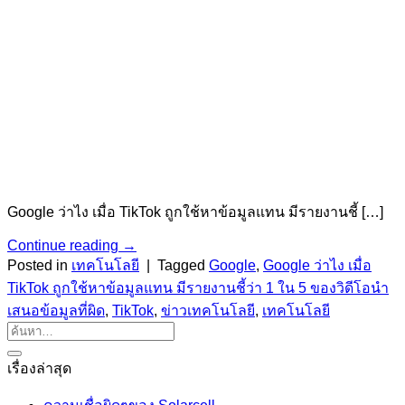
Google ว่าไง เมื่อ TikTok ถูกใช้หาข้อมูลแทน มีรายงานชี้ […]
Continue reading
→
Posted in
เทคโนโลยี
|
Tagged
Google
,
Google ว่าไง เมื่อ
TikTok ถูกใช้หาข้อมูลแทน มีรายงานชี้ว่า 1 ใน 5 ของวิดีโอนำ
เสนอข้อมูลที่ผิด
,
TikTok
,
ข่าวเทคโนโลยี
,
เทคโนโลยี
เรื่องล่าสุด