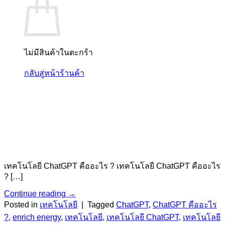
ไม่มีสินค้าในตะกร้า
กลับสู่หน้าร้านค้า
เทคโนโลยี ChatGPT คืออะไร ? เทคโนโลยี ChatGPT คืออะไร
? […]
Continue reading
→
Posted in
เทคโนโลยี
|
Tagged
ChatGPT
,
ChatGPT คืออะไร
?
,
enrich energy
,
เทคโนโลยี
,
เทคโนโลยี ChatGPT
,
เทคโนโลยี