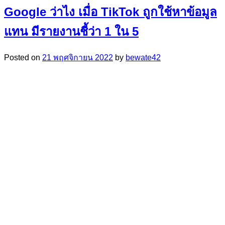
Google ว่าไง เมื่อ TikTok ถูกใช้หาข้อมูล
แทน มีรายงานชี้ว่า 1 ใน 5
Posted on
21 พฤศจิกายน 2022
by
bewate42