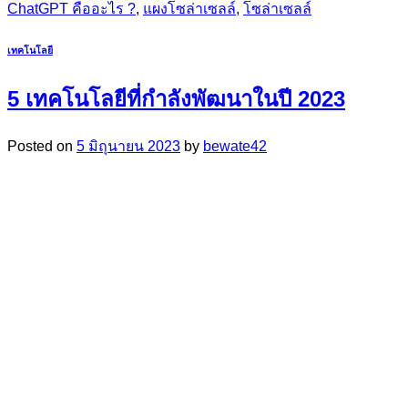
ChatGPT คืออะไร ?
,
แผงโซล่าเซลล์
,
โซล่าเซลล์
เทคโนโลยี
5 เทคโนโลยีที่กำลังพัฒนาในปี 2023
Posted on
5 มิถุนายน 2023
by
bewate42