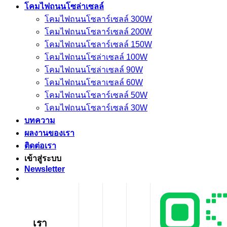
โคมไฟถนนโซล่าเซลล์
โคมไฟถนนโซลาร์เซลล์ 300W
โคมไฟถนนโซลาร์เซลล์ 200W
โคมไฟถนนโซลาร์เซลล์ 150W
โคมไฟถนนโซล่าเซลล์ 100W
โคมไฟถนนโซล่าเซลล์ 90W
โคมไฟถนนโซลาเซลล์ 60W
โคมไฟถนนโซลาร์เซลล์ 50W
โคมไฟถนนโซลาร์เซลล์ 30W
บทความ
ผลงานของเรา
ติดต่อเรา
เข้าสู่ระบบ
Newsletter
เรา