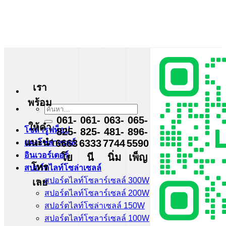
ข้าม
ไป
ยัง
เนื้อหา
เรา
พร้อม
ค้นหา:
061-
061-
063-
065-
ให้คำ
โซล่ารูฟท็อป
825-
825-
481-
896-
แนะนำ
6663
6333
7744
5590
แผงโซล่าเซลล์
อินเวอร์เตอร์
โย
นี
นิ่ม
เพ็ญ
โทร
สปอร์ตไลท์โซล่าเซลล์
สปอร์ตไลท์โซลาร์เซลล์ 300W
เลย
สปอร์ตไลท์โซลาร์เซลล์ 200W
สปอร์ตไลท์โซล่าเซลล์ 150W
สปอร์ตไลท์โซลาร์เซลล์ 100W