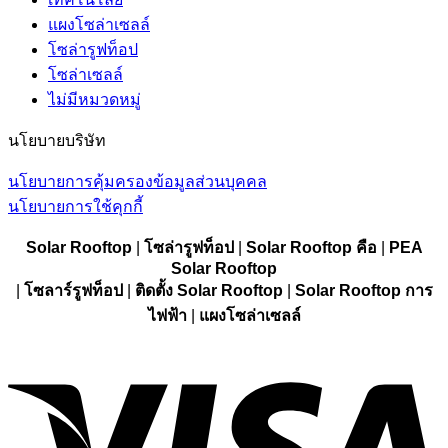
แผงโซล่าเซลล์
โซล่ารูฟท็อป
โซล่าเซลล์
ไม่มีหมวดหมู่
นโยบายบริษัท
นโยบายการคุ้มครองข้อมูลส่วนบุคคล
นโยบายการใช้คุกกี้
Solar Rooftop
|
โซล่ารูฟท็อป
|
Solar Rooftop
คือ
|
PEA
Solar Rooftop
|
โซลาร์รูฟท็อป
|
ติดตั้ง S
olar Rooftop
|
Solar Rooftop
การ
ไฟฟ้า
|
แผงโซล่าเซลล์
V