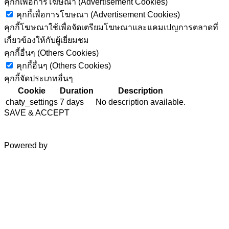
คุกกี้เพื่อการโฆษณา (Advertisement Cookies)
คุกกี้เพื่อการโฆษณา (Advertisement Cookies)
คุกกี้โฆษณาใช้เพื่อจัดเตรียมโฆษณาและแคมเปญการตลาดที่
เกี่ยวข้องให้กับผู้เยี่ยมชม
คุกกี้อื่นๆ (Others Cookies)
คุกกี้อื่นๆ (Others Cookies)
คุกกี้จัดประเภทอื่นๆ
Cookie
Duration
Description
chaty_settings
7 days
No description available.
SAVE & ACCEPT
Powered by