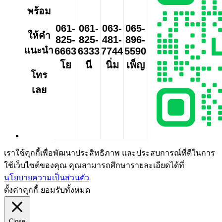
พร้อม
061-
061-
063-
065-
ให้คำ
825-
825-
481-
896-
แนะนำ
6663
6333
7744
5590
โย
นี
นิ่ม
เพ็ญ
โทร
เลย
เราใช้คุกกี้เพื่อพัฒนาประสิทธิภาพ และประสบการณ์ที่ดีในการ
ใช้เว็บไซต์ของคุณ คุณสามารถศึกษารายละเอียดได้ที่
นโยบายความเป็นส่วนตัว
ตั้งค่าคุกกี้
ยอมรับทั้งหมด
Close