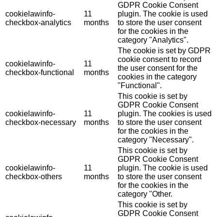
GDPR Cookie Consent
cookielawinfo-
11
plugin. The cookie is used
checkbox-analytics
months
to store the user consent
for the cookies in the
category "Analytics".
The cookie is set by GDPR
cookie consent to record
cookielawinfo-
11
the user consent for the
checkbox-functional
months
cookies in the category
"Functional".
This cookie is set by
GDPR Cookie Consent
cookielawinfo-
11
plugin. The cookies is used
checkbox-necessary
months
to store the user consent
for the cookies in the
category "Necessary".
This cookie is set by
GDPR Cookie Consent
cookielawinfo-
11
plugin. The cookie is used
checkbox-others
months
to store the user consent
for the cookies in the
category "Other.
This cookie is set by
GDPR Cookie Consent