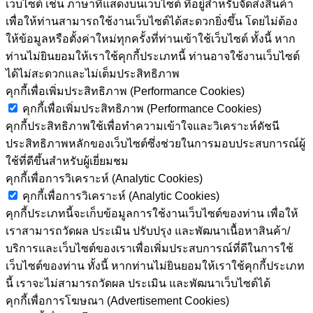
เว็บไซต์ เช่น ภาษาที่แสดงบนเว็บไซต์ ที่อยู่สำหรับจัดส่งสินค้า
เพื่อให้ท่านสามารถใช้งานเว็บไซต์ได้สะดวกยิ่งขึ้น โดยไม่ต้อง
ให้ข้อมูลหรือตั้งค่าใหม่ทุกครั้งที่ท่านเข้าใช้เว็บไซต์ ทั้งนี้ หาก
ท่านไม่ยินยอมให้เราใช้คุกกี้ประเภทนี้ ท่านอาจใช้งานเว็บไซต์
ได้ไม่สะดวกและไม่เต็มประสิทธิภาพ
คุกกี้เพื่อเพิ่มประสิทธิภาพ (Performance Cookies)
คุกกี้เพื่อเพิ่มประสิทธิภาพ (Performance Cookies)
คุกกี้ประสิทธิภาพใช้เพื่อทำความเข้าใจและวิเคราะห์ดัชนี
ประสิทธิภาพหลักของเว็บไซต์ซึ่งช่วยในการมอบประสบการณ์ผู้
ใช้ที่ดีขึ้นสำหรับผู้เยี่ยมชม
คุกกี้เพื่อการวิเคราะห์ (Analytic Cookies)
คุกกี้เพื่อการวิเคราะห์ (Analytic Cookies)
คุกกี้ประเภทนี้จะเก็บข้อมูลการใช้งานเว็บไซต์ของท่าน เพื่อให้
เราสามารถวัดผล ประเมิน ปรับปรุง และพัฒนาเนื้อหาสินค้า/
บริการและเว็บไซต์ของเราเพื่อเพิ่มประสบการณ์ที่ดีในการใช้
เว็บไซต์ของท่าน ทั้งนี้ หากท่านไม่ยินยอมให้เราใช้คุกกี้ประเภท
นี้ เราจะไม่สามารถวัดผล ประเมิน และพัฒนาเว็บไซต์ได้
คุกกี้เพื่อการโฆษณา (Advertisement Cookies)