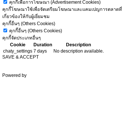
คุกกี้เพื่อการโฆษณา (Advertisement Cookies)
คุกกี้โฆษณาใช้เพื่อจัดเตรียมโฆษณาและแคมเปญการตลาดที่
เกี่ยวข้องให้กับผู้เยี่ยมชม
คุกกี้อื่นๆ (Others Cookies)
คุกกี้อื่นๆ (Others Cookies)
คุกกี้จัดประเภทอื่นๆ
Cookie
Duration
Description
chaty_settings
7 days
No description available.
SAVE & ACCEPT
Powered by