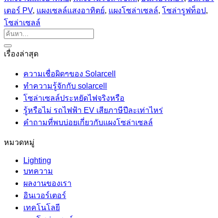
เตอร์ PV
,
แผงเซลล์แสงอาทิตย์
,
แผงโซล่าเซลล์
,
โซล่ารูฟท็อป
,
โซล่าเซลล์
เรื่องล่าสุด
ความเชื่อผิดๆของ Solarcell
ทำความรู้จักกับ solarcell
โซล่าเซลล์ประหยัดไฟจริงหรือ
รู้หรือไม่ รถไฟฟ้า EV เสียภาษีปีละเท่าไหร่
คำถามที่พบบ่อยเกี่ยวกับแผงโซล่าเซลล์
หมวดหมู่
Lighting
บทความ
ผลงานของเรา
อินเวอร์เตอร์
เทคโนโลยี