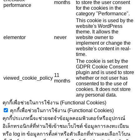
months
to store the user consent
performance
for the cookies in the
category "Performance".
This cookie is used by the
website's WordPress
theme. It allows the
elementor
never
website owner to
implement or change the
website's content in real-
time.
The cookie is set by the
GDPR Cookie Consent
plugin and is used to store
11
viewed_cookie_policy
whether or not user has
months
consented to the use of
cookies. It does not store
any personal data.
คุกกี้เพื่อช่วยในการใช้งาน (Functional Cookies)
คุกกี้เพื่อช่วยในการใช้งาน (Functional Cookies)
คุกกี้ประเภทนี้จะช่วยจดจำข้อมูลคอมพิวเตอร์หรืออุปกรณ์
อิเล็กทรอนิกส์ที่ท่านใช้เข้าชมเว็บไซต์ ข้อมูลการลงทะเบียน
หรือ log in ข้อมูลการตั้งค่าหรือตัวเลือกที่ท่านเคยเลือกไว้บน