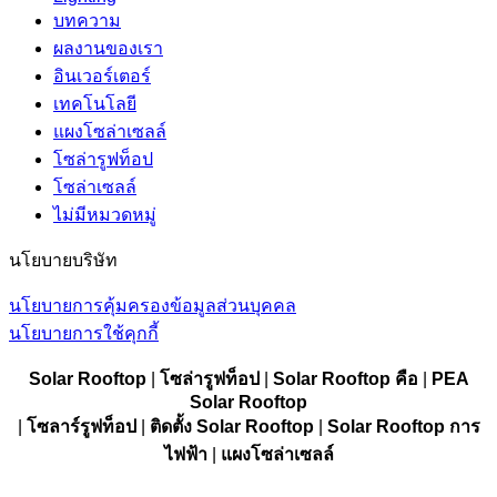
บทความ
ผลงานของเรา
อินเวอร์เตอร์
เทคโนโลยี
แผงโซล่าเซลล์
โซล่ารูฟท็อป
โซล่าเซลล์
ไม่มีหมวดหมู่
นโยบายบริษัท
นโยบายการคุ้มครองข้อมูลส่วนบุคคล
นโยบายการใช้คุกกี้
Solar Rooftop
|
โซล่ารูฟท็อป
|
Solar Rooftop
คือ
|
PEA
Solar Rooftop
|
โซลาร์รูฟท็อป
|
ติดตั้ง S
olar Rooftop
|
Solar Rooftop
การ
ไฟฟ้า
|
แผงโซล่าเซลล์
V