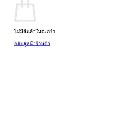
ไม่มีสินค้าในตะกร้า
กลับสู่หน้าร้านค้า