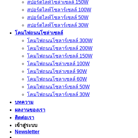
สปอร์ตไลท์โซล่าเซลล์ 150W
สปอร์ตไลท์โซลาร์เซลล์ 100W
สปอร์ตไลท์โซลาร์เซลล์ 50W
สปอร์ตไลท์โซลาร์เซลล์ 30W
โคมไฟถนนโซล่าเซลล์
โคมไฟถนนโซลาร์เซลล์ 300W
โคมไฟถนนโซลาร์เซลล์ 200W
โคมไฟถนนโซลาร์เซลล์ 150W
โคมไฟถนนโซล่าเซลล์ 100W
โคมไฟถนนโซล่าเซลล์ 90W
โคมไฟถนนโซลาเซลล์ 60W
โคมไฟถนนโซลาร์เซลล์ 50W
โคมไฟถนนโซลาร์เซลล์ 30W
บทความ
ผลงานของเรา
ติดต่อเรา
เข้าสู่ระบบ
Newsletter