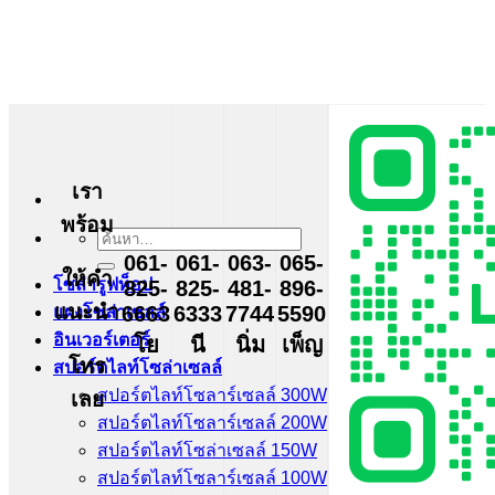
ข้าม
ไป
ยัง
เนื้อหา
เรา
พร้อม
ค้นหา:
061-
061-
063-
065-
ให้คำ
โซล่ารูฟท็อป
825-
825-
481-
896-
แนะนำ
6663
6333
7744
5590
แผงโซล่าเซลล์
อินเวอร์เตอร์
โย
นี
นิ่ม
เพ็ญ
โทร
สปอร์ตไลท์โซล่าเซลล์
สปอร์ตไลท์โซลาร์เซลล์ 300W
เลย
สปอร์ตไลท์โซลาร์เซลล์ 200W
สปอร์ตไลท์โซล่าเซลล์ 150W
สปอร์ตไลท์โซลาร์เซลล์ 100W