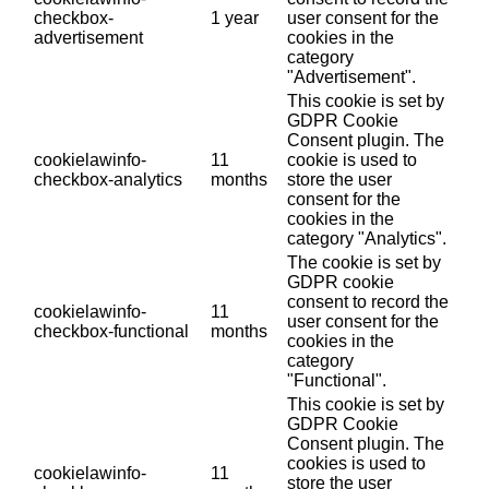
checkbox-
1 year
user consent for the
advertisement
cookies in the
category
"Advertisement".
This cookie is set by
GDPR Cookie
Consent plugin. The
cookielawinfo-
11
cookie is used to
checkbox-analytics
months
store the user
consent for the
cookies in the
category "Analytics".
The cookie is set by
GDPR cookie
consent to record the
cookielawinfo-
11
user consent for the
checkbox-functional
months
cookies in the
category
"Functional".
This cookie is set by
GDPR Cookie
Consent plugin. The
cookies is used to
cookielawinfo-
11
store the user