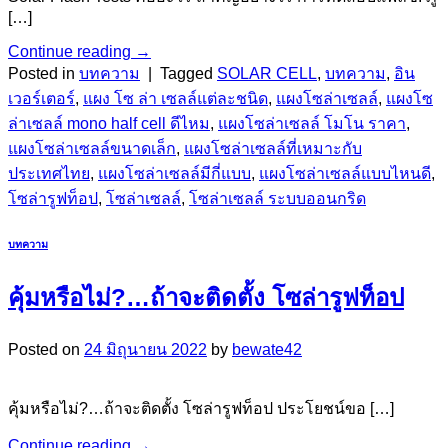
[…]
Continue reading
→
Posted in
บทความ
|
Tagged
SOLAR CELL
,
บทความ
,
อิน
เวอร์เตอร์
,
แผง โซ ล่า เซลล์แต่ละชนิด
,
แผงโซล่าเซลล์
,
แผงโซ
ล่าเซลล์ mono half cell ดีไหม
,
แผงโซล่าเซลล์ โมโน ราคา
,
แผงโซล่าเซลล์ขนาดเล็ก
,
แผงโซล่าเซลล์ที่เหมาะกับ
ประเทศไทย
,
แผงโซล่าเซลล์มีกี่แบบ
,
แผงโซล่าเซลล์แบบไหนดี
,
โซล่ารูฟท็อป
,
โซล่าเซลล์
,
โซล่าเซลล์ ระบบออนกริด
บทความ
คุ้มหรือไม่?…ถ้าจะติดตั้ง โซล่ารูฟท็อป
Posted on
24 มิถุนายน 2022
by
bewate42
คุ้มหรือไม่?…ถ้าจะติดตั้ง โซล่ารูฟท็อป ประโยชน์ขอ […]
Continue reading
→