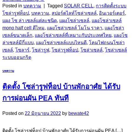
Posted in
บทความ
|
Tagged
SOLAR CELL
,
การติดตั้งระบบ
โซล่ารูฟท็อป
,
บทความ
,
สปอร์ตไลท์โซล่าเซลล์
,
อินเวอร์เตอร์
,
แผง โซ ล่า เซลล์แต่ละชนิด
,
แผงโซล่าเซลล์
,
แผงโซล่าเซลล์
mono half cell ดีไหม
,
แผงโซล่าเซลล์ โมโน ราคา
,
แผงโซล่า
เซลล์ขนาดเล็ก
,
แผงโซล่าเซลล์ที่เหมาะกับประเทศไทย
,
แผงโซ
ล่าเซลล์มีกี่แบบ
,
แผงโซล่าเซลล์แบบไหนดี
,
โคมไฟถนนโซล่า
เซลล์
,
โซลาร์
,
โซล่ารูฟ
,
โซล่ารูฟท็อป
,
โซล่าเซลล์
,
โซล่าเซลล์
ระบบออนกริด
บทความ
ติดตั้ง โซล่ารูฟท็อป บ้านพักอาศํย ได้รับ
การผ่อนผัน PEA ทันที
Posted on
22 มิถุนายน 2022
by
bewate42
ติดตั้ง โซล่ารูฟท็อป บ้านพักอาศํย ได้รับการผ่อนผัน PEA […]