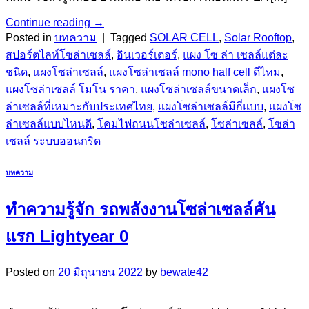
Continue reading
→
Posted in
บทความ
|
Tagged
SOLAR CELL
,
Solar Rooftop
,
สปอร์ตไลท์โซล่าเซลล์
,
อินเวอร์เตอร์
,
แผง โซ ล่า เซลล์แต่ละ
ชนิด
,
แผงโซล่าเซลล์
,
แผงโซล่าเซลล์ mono half cell ดีไหม
,
แผงโซล่าเซลล์ โมโน ราคา
,
แผงโซล่าเซลล์ขนาดเล็ก
,
แผงโซ
ล่าเซลล์ที่เหมาะกับประเทศไทย
,
แผงโซล่าเซลล์มีกี่แบบ
,
แผงโซ
ล่าเซลล์แบบไหนดี
,
โคมไฟถนนโซล่าเซลล์
,
โซล่าเซลล์
,
โซล่า
เซลล์ ระบบออนกริด
บทความ
ทำความรู้จัก รถพลังงานโซล่าเซลล์คัน
แรก Lightyear 0
Posted on
20 มิถุนายน 2022
by
bewate42