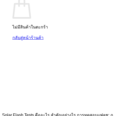
ไม่มีสินค้าในตะกร้า
กลับสู่หน้าร้านค้า
Solar Flash Tests คืออะไร สำคัญอย่างไร การทดสอบแฟลช: ภู