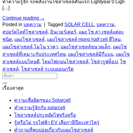
ทำความรู้จัก รถพลังงานโซล่าเซลล์คันแรก Lightyear 0 Ligh
[…]
Continue reading
→
Posted in
บทความ
|
Tagged
SOLAR CELL
,
บทความ
,
สปอร์ตไลท์โซล่าเซลล์
,
อินเวอร์เตอร์
,
แผง โซ ล่า เซลล์แต่ละ
ชนิด
,
แผงโซล่าเซลล์
,
แผงโซล่าเซลล์ mono half cell ดีไหม
,
แผงโซล่าเซลล์ โมโน ราคา
,
แผงโซล่าเซลล์ขนาดเล็ก
,
แผงโซ
ล่าเซลล์ที่เหมาะกับประเทศไทย
,
แผงโซล่าเซลล์มีกี่แบบ
,
แผงโซ
ล่าเซลล์แบบไหนดี
,
โคมไฟถนนโซล่าเซลล์
,
โซล่ารูฟท็อป
,
โซ
ล่าเซลล์
,
โซล่าเซลล์ ระบบออนกริด
เรื่องล่าสุด
ความเชื่อผิดๆของ Solarcell
ทำความรู้จักกับ solarcell
โซล่าเซลล์ประหยัดไฟจริงหรือ
รู้หรือไม่ รถไฟฟ้า EV เสียภาษีปีละเท่าไหร่
คำถามที่พบบ่อยเกี่ยวกับแผงโซล่าเซลล์