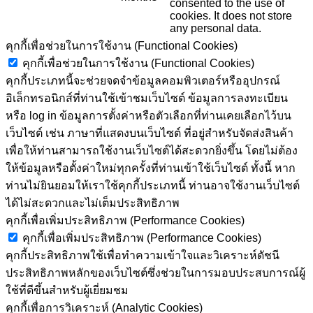
consented to the use of
cookies. It does not store
any personal data.
คุกกี้เพื่อช่วยในการใช้งาน (Functional Cookies)
คุกกี้เพื่อช่วยในการใช้งาน (Functional Cookies)
คุกกี้ประเภทนี้จะช่วยจดจำข้อมูลคอมพิวเตอร์หรืออุปกรณ์
อิเล็กทรอนิกส์ที่ท่านใช้เข้าชมเว็บไซต์ ข้อมูลการลงทะเบียน
หรือ log in ข้อมูลการตั้งค่าหรือตัวเลือกที่ท่านเคยเลือกไว้บน
เว็บไซต์ เช่น ภาษาที่แสดงบนเว็บไซต์ ที่อยู่สำหรับจัดส่งสินค้า
เพื่อให้ท่านสามารถใช้งานเว็บไซต์ได้สะดวกยิ่งขึ้น โดยไม่ต้อง
ให้ข้อมูลหรือตั้งค่าใหม่ทุกครั้งที่ท่านเข้าใช้เว็บไซต์ ทั้งนี้ หาก
ท่านไม่ยินยอมให้เราใช้คุกกี้ประเภทนี้ ท่านอาจใช้งานเว็บไซต์
ได้ไม่สะดวกและไม่เต็มประสิทธิภาพ
คุกกี้เพื่อเพิ่มประสิทธิภาพ (Performance Cookies)
คุกกี้เพื่อเพิ่มประสิทธิภาพ (Performance Cookies)
คุกกี้ประสิทธิภาพใช้เพื่อทำความเข้าใจและวิเคราะห์ดัชนี
ประสิทธิภาพหลักของเว็บไซต์ซึ่งช่วยในการมอบประสบการณ์ผู้
ใช้ที่ดีขึ้นสำหรับผู้เยี่ยมชม
คุกกี้เพื่อการวิเคราะห์ (Analytic Cookies)