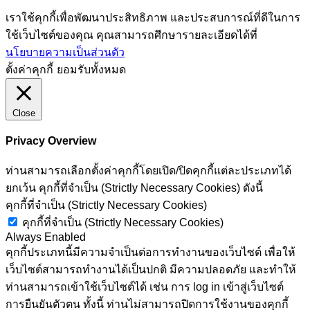
เราใช้คุกกี้เพื่อพัฒนาประสิทธิภาพ และประสบการณ์ที่ดีในการ
ใช้เว็บไซต์ของคุณ คุณสามารถศึกษารายละเอียดได้ที่
นโยบายความเป็นส่วนตัว
ตั้งค่าคุกกี้
ยอมรับทั้งหมด
Close
Privacy Overview
ท่านสามารถเลือกตั้งค่าคุกกี้โดยเปิด/ปิดคุกกี้แต่ละประเภทได้
ยกเว้น คุกกี้ที่จำเป็น (Strictly Necessary Cookies) ดังนี้
คุกกี้ที่จำเป็น (Strictly Necessary Cookies)
คุกกี้ที่จำเป็น (Strictly Necessary Cookies)
Always Enabled
คุกกี้ประเภทนี้มีความจำเป็นต่อการทำงานของเว็บไซต์ เพื่อให้
เว็บไซต์สามารถทำงานได้เป็นปกติ มีความปลอดภัย และทำให้
ท่านสามารถเข้าใช้เว็บไซต์ได้ เช่น การ log in เข้าสู่เว็บไซต์
การยืนยันตัวตน ทั้งนี้ ท่านไม่สามารถปิดการใช้งานของคุกกี้