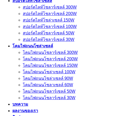
สปอร์ตไลท์โซล่าเซลล์
สปอร์ตไลท์โซลาร์เซลล์ 300W
สปอร์ตไลท์โซลาร์เซลล์ 200W
สปอร์ตไลท์โซล่าเซลล์ 150W
สปอร์ตไลท์โซลาร์เซลล์ 100W
สปอร์ตไลท์โซลาร์เซลล์ 50W
สปอร์ตไลท์โซลาร์เซลล์ 30W
โคมไฟถนนโซล่าเซลล์
โคมไฟถนนโซลาร์เซลล์ 300W
โคมไฟถนนโซลาร์เซลล์ 200W
โคมไฟถนนโซลาร์เซลล์ 150W
โคมไฟถนนโซล่าเซลล์ 100W
โคมไฟถนนโซล่าเซลล์ 90W
โคมไฟถนนโซลาเซลล์ 60W
โคมไฟถนนโซลาร์เซลล์ 50W
โคมไฟถนนโซลาร์เซลล์ 30W
บทความ
ผลงานของเรา