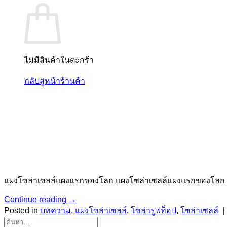
ไม่มีสินค้าในตะกร้า
กลับสู่หน้าร้านค้า
แผงโซล่าเซลล์แผงแรกของโลก แผงโซล่าเซลล์แผงแรกของโลก ถ
Continue reading
→
Posted in
บทความ
,
แผงโซล่าเซลล์
,
โซล่ารูฟท็อป
,
โซล่าเซลล์
|