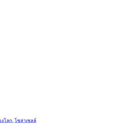
องโลก
,
โซล่าเซลล์