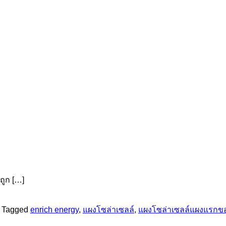
ูก […]
Tagged
enrich energy
,
แผงโซล่าเซลล์
,
แผงโซล่าเซลล์แผงแรกข