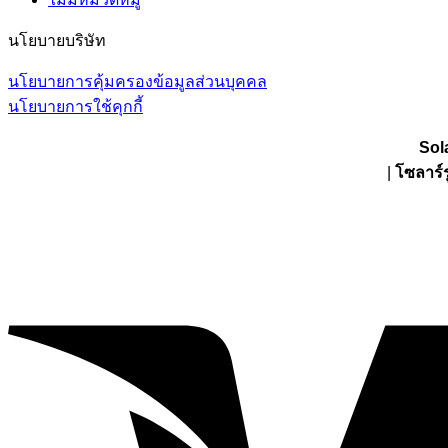
นโยบายบริษัท
นโยบายการคุ้มครองข้อมูลส่วนบุคคล
นโยบายการใช้คุกกี้
Sol
|
โซลาร์