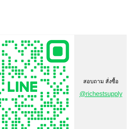
สอบถาม สั่งซื้อ
@richestsupply