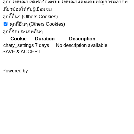
คุกกี้โฆษณาใช้เพื่อจัดเตรียมโฆษณาและแคมเปญการตลาดที่
เกี่ยวข้องให้กับผู้เยี่ยมชม
คุกกี้อื่นๆ (Others Cookies)
คุกกี้อื่นๆ (Others Cookies)
คุกกี้จัดประเภทอื่นๆ
Cookie
Duration
Description
chaty_settings
7 days
No description available.
SAVE & ACCEPT
Powered by