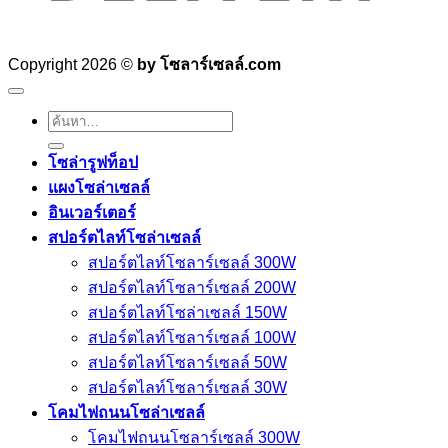
Copyright 2026 ©
by โซลาร์เซลล์.com
ค้นหา:
โซล่ารูฟท็อป
แผงโซล่าเซลล์
อินเวอร์เตอร์
สปอร์ตไลท์โซล่าเซลล์
สปอร์ตไลท์โซลาร์เซลล์ 300W
สปอร์ตไลท์โซลาร์เซลล์ 200W
สปอร์ตไลท์โซล่าเซลล์ 150W
สปอร์ตไลท์โซลาร์เซลล์ 100W
สปอร์ตไลท์โซลาร์เซลล์ 50W
สปอร์ตไลท์โซลาร์เซลล์ 30W
โคมไฟถนนโซล่าเซลล์
โคมไฟถนนโซลาร์เซลล์ 300W