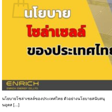
ไม่มีสินค้าในตะกร้า
กลับสู่หน้าร้านค้า
นโยบายโซล่าเซลล์ของประเทศไทย ตัวอย่างนโยบายสนับสนุ
นอุตส […]