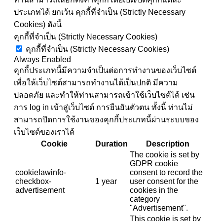
ประเภทได้ ยกเว้น คุกกี้ที่จำเป็น (Strictly Necessary
Cookies) ดังนี้
คุกกี้ที่จำเป็น (Strictly Necessary Cookies)
คุกกี้ที่จำเป็น (Strictly Necessary Cookies)
Always Enabled
คุกกี้ประเภทนี้มีความจำเป็นต่อการทำงานของเว็บไซต์
เพื่อให้เว็บไซต์สามารถทำงานได้เป็นปกติ มีความ
ปลอดภัย และทำให้ท่านสามารถเข้าใช้เว็บไซต์ได้ เช่น
การ log in เข้าสู่เว็บไซต์ การยืนยันตัวตน ทั้งนี้ ท่านไม่
สามารถปิดการใช้งานของคุกกี้ประเภทนี้ผ่านระบบของ
เว็บไซต์ของเราได้
Cookie
Duration
Description
The cookie is set by
GDPR cookie
cookielawinfo-
consent to record the
checkbox-
1 year
user consent for the
advertisement
cookies in the
category
"Advertisement".
This cookie is set by