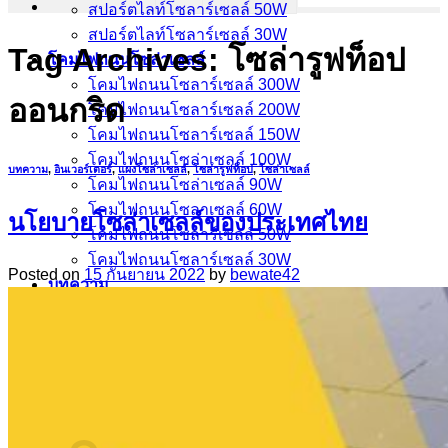
สปอร์ตไลท์โซลาร์เซลล์ 50W
สปอร์ตไลท์โซลาร์เซลล์ 30W
Tag Archives:
โซล่ารูฟท็อป
โคมไฟถนนโซล่าเซลล์
โคมไฟถนนโซลาร์เซลล์ 300W
ออนกริด
โคมไฟถนนโซลาร์เซลล์ 200W
โคมไฟถนนโซลาร์เซลล์ 150W
โคมไฟถนนโซล่าเซลล์ 100W
บทความ
,
อินเวอร์เตอร์
,
แผงโซล่าเซลล์
,
โซล่ารูฟท็อป
,
โซล่าเซลล์
โคมไฟถนนโซล่าเซลล์ 90W
โคมไฟถนนโซลาเซลล์ 60W
นโยบายโซล่าเซลล์ของประเทศไทย
โคมไฟถนนโซลาร์เซลล์ 50W
โคมไฟถนนโซลาร์เซลล์ 30W
Posted on
15 กันยายน 2022
by
bewate42
บทความ
ผลงานของเรา
ติดต่อเรา
0
ตะกร้าสินค้า