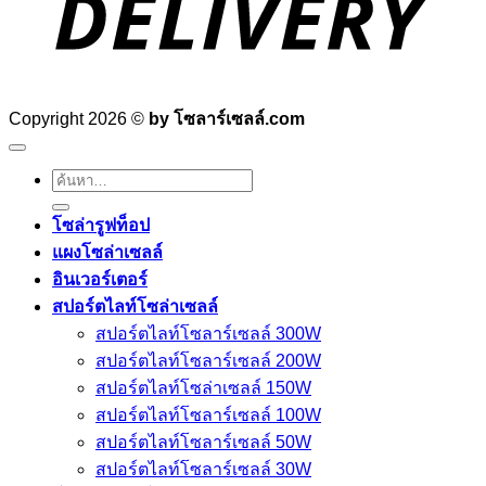
Copyright 2026 ©
by โซลาร์เซลล์.com
ค้นหา:
โซล่ารูฟท็อป
แผงโซล่าเซลล์
อินเวอร์เตอร์
สปอร์ตไลท์โซล่าเซลล์
สปอร์ตไลท์โซลาร์เซลล์ 300W
สปอร์ตไลท์โซลาร์เซลล์ 200W
สปอร์ตไลท์โซล่าเซลล์ 150W
สปอร์ตไลท์โซลาร์เซลล์ 100W
สปอร์ตไลท์โซลาร์เซลล์ 50W
สปอร์ตไลท์โซลาร์เซลล์ 30W