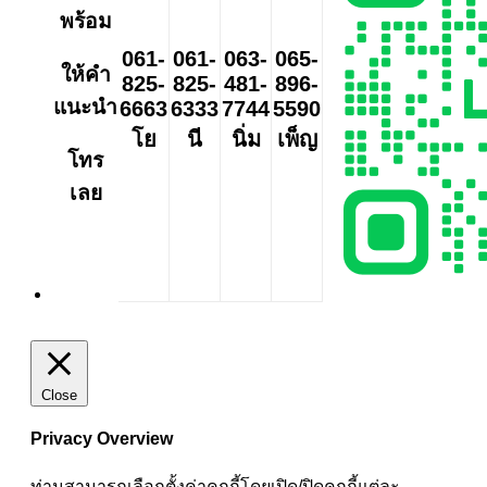
พร้อม
061-
061-
063-
065-
ให้คำ
825-
825-
481-
896-
แนะนำ
6663
6333
7744
5590
โย
นี
นิ่ม
เพ็ญ
โทร
เลย
Close
Privacy Overview
ท่านสามารถเลือกตั้งค่าคุกกี้โดยเปิด/ปิดคุกกี้แต่ละ