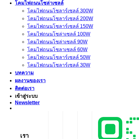
โคมไฟถนนโซล่าเซลล์
โคมไฟถนนโซลาร์เซลล์ 300W
โคมไฟถนนโซลาร์เซลล์ 200W
โคมไฟถนนโซลาร์เซลล์ 150W
โคมไฟถนนโซล่าเซลล์ 100W
โคมไฟถนนโซล่าเซลล์ 90W
โคมไฟถนนโซลาเซลล์ 60W
โคมไฟถนนโซลาร์เซลล์ 50W
โคมไฟถนนโซลาร์เซลล์ 30W
บทความ
ผลงานของเรา
ติดต่อเรา
เข้าสู่ระบบ
Newsletter
เรา