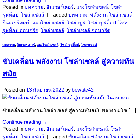
Continue reading
→
Posted in
บทความ
,
อินเวอร์เตอร์
,
แผงโซล่าเซลล์
,
โซล่า
รูฟท็อป
,
โซล่าเซลล์
|
Tagged
บทความ
,
พลังงาน โซล่าเซลล์
,
อินเวอร์เตอร์
,
แผงโซล่าเซลล์
,
โซล่ารูฟ
,
โซล่ารูฟท็อป
,
โซล่า
รูฟท็อป ออนกริด
,
โซล่าเซลล์
,
โซล่าเซลล์ ออนกริด
บทความ
,
อินเวอร์เตอร์
,
แผงโซล่าเซลล์
,
โซล่ารูฟท็อป
,
โซล่าเซลล์
ขับเคลื่อน พลังงาน โซล่าเซลล์ สู่ความทัน
สมัย
Posted on
13 กันยายน 2022
by
bewate42
ขับเคลื่อน พลังงาน โซล่าเซลล์ สู่ความทันสมัย พลังงาน โซ […]
Continue reading
→
Posted in
บทความ
,
อินเวอร์เตอร์
,
แผงโซล่าเซลล์
,
โซล่า
รูฟท็อป
,
โซล่าเซลล์
|
Tagged
ขับเคลื่อน พลังงาน โซล่าเซลล์