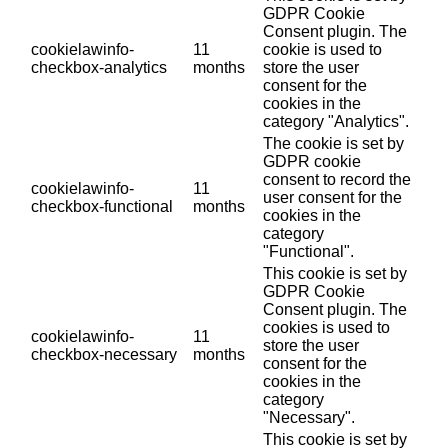
GDPR Cookie
Consent plugin. The
cookielawinfo-
11
cookie is used to
checkbox-analytics
months
store the user
consent for the
cookies in the
category "Analytics".
The cookie is set by
GDPR cookie
consent to record the
cookielawinfo-
11
user consent for the
checkbox-functional
months
cookies in the
category
"Functional".
This cookie is set by
GDPR Cookie
Consent plugin. The
cookies is used to
cookielawinfo-
11
store the user
checkbox-necessary
months
consent for the
cookies in the
category
"Necessary".
This cookie is set by