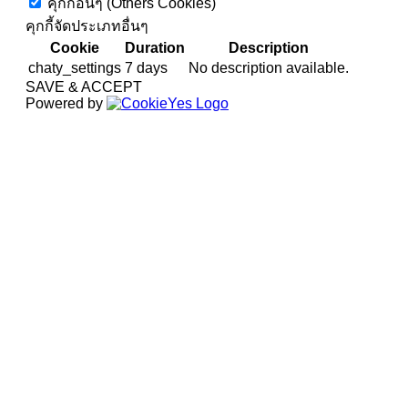
คุกกี้อื่นๆ (Others Cookies)
คุกกี้จัดประเภทอื่นๆ
Cookie
Duration
Description
chaty_settings
7 days
No description available.
SAVE & ACCEPT
Powered by