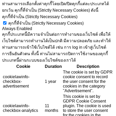
ท่านสามารถเลือกตั้งค่าคุกกี้โดยเปิด/ปิดคุกกี้แต่ละประเภทได้
ยกเว้น คุกกี้ที่จำเป็น (Strictly Necessary Cookies) ดังนี้
คุกกี้ที่จำเป็น (Strictly Necessary Cookies)
คุกกี้ที่จำเป็น (Strictly Necessary Cookies)
Always Enabled
คุกกี้ประเภทนี้มีความจำเป็นต่อการทำงานของเว็บไซต์ เพื่อให้
เว็บไซต์สามารถทำงานได้เป็นปกติ มีความปลอดภัย และทำให้
ท่านสามารถเข้าใช้เว็บไซต์ได้ เช่น การ log in เข้าสู่เว็บไซต์
การยืนยันตัวตน ทั้งนี้ ท่านไม่สามารถปิดการใช้งานของคุกกี้
ประเภทนี้ผ่านระบบของเว็บไซต์ของเราได้
Cookie
Duration
Description
The cookie is set by GDPR
cookielawinfo-
cookie consent to record
checkbox-
1 year
the user consent for the
advertisement
cookies in the category
"Advertisement".
This cookie is set by
GDPR Cookie Consent
cookielawinfo-
11
plugin. The cookie is used
checkbox-analytics
months
to store the user consent
for the cookies in the