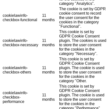
category "Analytics".
The cookie is set by GDPR
cookie consent to record
cookielawinfo-
11
the user consent for the
checkbox-functional
months
cookies in the category
"Functional".
This cookie is set by
GDPR Cookie Consent
cookielawinfo-
11
plugin. The cookies is used
checkbox-necessary
months
to store the user consent
for the cookies in the
category "Necessary".
This cookie is set by
GDPR Cookie Consent
cookielawinfo-
11
plugin. The cookie is used
checkbox-others
months
to store the user consent
for the cookies in the
category "Other.
This cookie is set by
GDPR Cookie Consent
cookielawinfo-
11
plugin. The cookie is used
checkbox-
months
to store the user consent
performance
for the cookies in the
category "Performance".