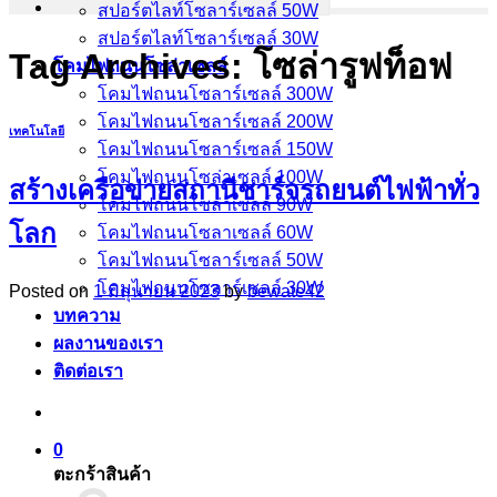
สปอร์ตไลท์โซลาร์เซลล์ 50W
สปอร์ตไลท์โซลาร์เซลล์ 30W
Tag Archives:
โซล่ารูฟท็อฟ
โคมไฟถนนโซล่าเซลล์
โคมไฟถนนโซลาร์เซลล์ 300W
โคมไฟถนนโซลาร์เซลล์ 200W
เทคโนโลยี
โคมไฟถนนโซลาร์เซลล์ 150W
โคมไฟถนนโซล่าเซลล์ 100W
สร้างเครือข่ายสถานีชาร์จรถยนต์ไฟฟ้าทั่ว
โคมไฟถนนโซล่าเซลล์ 90W
โลก
โคมไฟถนนโซลาเซลล์ 60W
โคมไฟถนนโซลาร์เซลล์ 50W
โคมไฟถนนโซลาร์เซลล์ 30W
Posted on
1 มิถุนายน 2023
by
bewate42
บทความ
ผลงานของเรา
ติดต่อเรา
0
ตะกร้าสินค้า