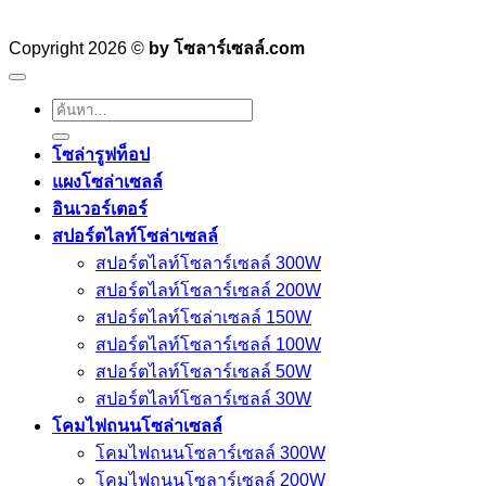
Copyright 2026 ©
by โซลาร์เซลล์.com
ค้นหา:
โซล่ารูฟท็อป
แผงโซล่าเซลล์
อินเวอร์เตอร์
สปอร์ตไลท์โซล่าเซลล์
สปอร์ตไลท์โซลาร์เซลล์ 300W
สปอร์ตไลท์โซลาร์เซลล์ 200W
สปอร์ตไลท์โซล่าเซลล์ 150W
สปอร์ตไลท์โซลาร์เซลล์ 100W
สปอร์ตไลท์โซลาร์เซลล์ 50W
สปอร์ตไลท์โซลาร์เซลล์ 30W
โคมไฟถนนโซล่าเซลล์
โคมไฟถนนโซลาร์เซลล์ 300W
โคมไฟถนนโซลาร์เซลล์ 200W