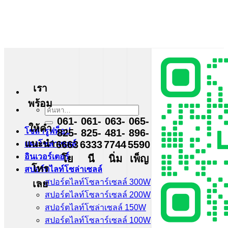
ข้าม
ไป
ยัง
เนื้อหา
เรา
พร้อม
ค้นหา:
061-
061-
063-
065-
ให้คำ
โซล่ารูฟท็อป
825-
825-
481-
896-
แนะนำ
6663
6333
7744
5590
แผงโซล่าเซลล์
อินเวอร์เตอร์
โย
นี
นิ่ม
เพ็ญ
โทร
สปอร์ตไลท์โซล่าเซลล์
สปอร์ตไลท์โซลาร์เซลล์ 300W
เลย
สปอร์ตไลท์โซลาร์เซลล์ 200W
สปอร์ตไลท์โซล่าเซลล์ 150W
สปอร์ตไลท์โซลาร์เซลล์ 100W