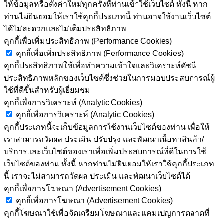
ให้ข้อมูลหรือตั้งค่าใหม่ทุกครั้งที่ท่านเข้าใช้เว็บไซต์ ทั้งนี้ หาก
ท่านไม่ยินยอมให้เราใช้คุกกี้ประเภทนี้ ท่านอาจใช้งานเว็บไซต์
ได้ไม่สะดวกและไม่เต็มประสิทธิภาพ
คุกกี้เพื่อเพิ่มประสิทธิภาพ (Performance Cookies)
คุกกี้เพื่อเพิ่มประสิทธิภาพ (Performance Cookies)
คุกกี้ประสิทธิภาพใช้เพื่อทำความเข้าใจและวิเคราะห์ดัชนี
ประสิทธิภาพหลักของเว็บไซต์ซึ่งช่วยในการมอบประสบการณ์ผู้
ใช้ที่ดีขึ้นสำหรับผู้เยี่ยมชม
คุกกี้เพื่อการวิเคราะห์ (Analytic Cookies)
คุกกี้เพื่อการวิเคราะห์ (Analytic Cookies)
คุกกี้ประเภทนี้จะเก็บข้อมูลการใช้งานเว็บไซต์ของท่าน เพื่อให้
เราสามารถวัดผล ประเมิน ปรับปรุง และพัฒนาเนื้อหาสินค้า/
บริการและเว็บไซต์ของเราเพื่อเพิ่มประสบการณ์ที่ดีในการใช้
เว็บไซต์ของท่าน ทั้งนี้ หากท่านไม่ยินยอมให้เราใช้คุกกี้ประเภท
นี้ เราจะไม่สามารถวัดผล ประเมิน และพัฒนาเว็บไซต์ได้
คุกกี้เพื่อการโฆษณา (Advertisement Cookies)
คุกกี้เพื่อการโฆษณา (Advertisement Cookies)
คุกกี้โฆษณาใช้เพื่อจัดเตรียมโฆษณาและแคมเปญการตลาดที่