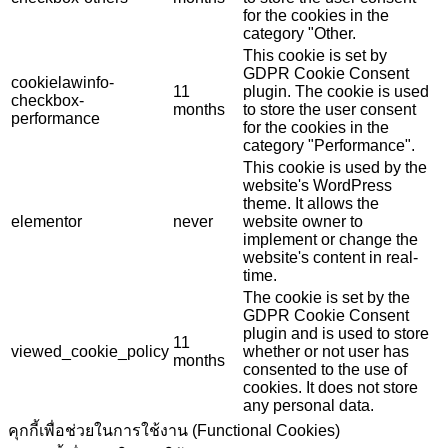
for the cookies in the
category "Other.
This cookie is set by
GDPR Cookie Consent
cookielawinfo-
11
plugin. The cookie is used
checkbox-
months
to store the user consent
performance
for the cookies in the
category "Performance".
This cookie is used by the
website's WordPress
theme. It allows the
elementor
never
website owner to
implement or change the
website's content in real-
time.
The cookie is set by the
GDPR Cookie Consent
plugin and is used to store
11
viewed_cookie_policy
whether or not user has
months
consented to the use of
cookies. It does not store
any personal data.
คุกกี้เพื่อช่วยในการใช้งาน (Functional Cookies)