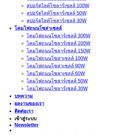
สปอร์ตไลท์โซลาร์เซลล์ 100W
สปอร์ตไลท์โซลาร์เซลล์ 50W
สปอร์ตไลท์โซลาร์เซลล์ 30W
โคมไฟถนนโซล่าเซลล์
โคมไฟถนนโซลาร์เซลล์ 300W
โคมไฟถนนโซลาร์เซลล์ 200W
โคมไฟถนนโซลาร์เซลล์ 150W
โคมไฟถนนโซล่าเซลล์ 100W
โคมไฟถนนโซล่าเซลล์ 90W
โคมไฟถนนโซลาเซลล์ 60W
โคมไฟถนนโซลาร์เซลล์ 50W
โคมไฟถนนโซลาร์เซลล์ 30W
บทความ
ผลงานของเรา
ติดต่อเรา
เข้าสู่ระบบ
Newsletter