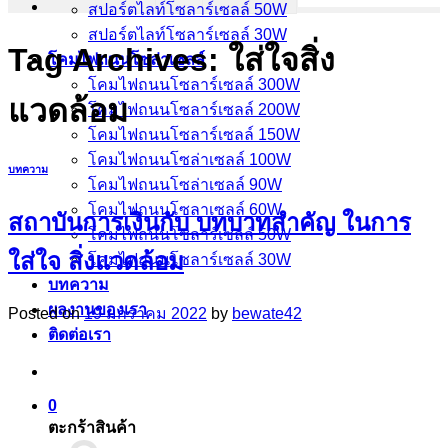
สปอร์ตไลท์โซลาร์เซลล์ 50W
สปอร์ตไลท์โซลาร์เซลล์ 30W
Tag Archives:
ใส่ใจสิ่ง
โคมไฟถนนโซล่าเซลล์
โคมไฟถนนโซลาร์เซลล์ 300W
แวดล้อม
โคมไฟถนนโซลาร์เซลล์ 200W
โคมไฟถนนโซลาร์เซลล์ 150W
โคมไฟถนนโซล่าเซลล์ 100W
บทความ
โคมไฟถนนโซล่าเซลล์ 90W
โคมไฟถนนโซลาเซลล์ 60W
สถาบันการเงินกับ บทบาทสำคัญ ในการ
โคมไฟถนนโซลาร์เซลล์ 50W
ใส่ใจ สิ่งแวดล้อม
โคมไฟถนนโซลาร์เซลล์ 30W
บทความ
ผลงานของเรา
Posted on
19 มกราคม 2022
by
bewate42
ติดต่อเรา
0
ตะกร้าสินค้า