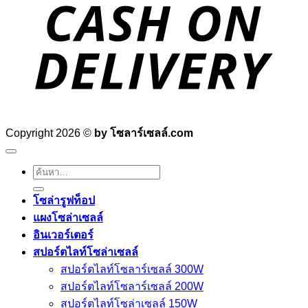
D
Copyright 2026 ©
by โซลาร์เซลล์.com
ค้นหา:
โซล่ารูฟท็อป
แผงโซล่าเซลล์
อินเวอร์เตอร์
สปอร์ตไลท์โซล่าเซลล์
สปอร์ตไลท์โซลาร์เซลล์ 300W
สปอร์ตไลท์โซลาร์เซลล์ 200W
สปอร์ตไลท์โซล่าเซลล์ 150W