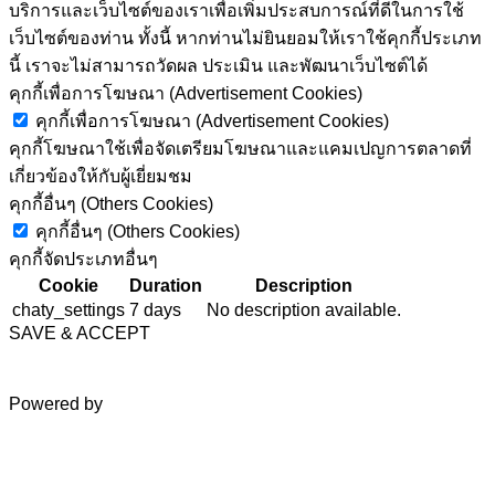
บริการและเว็บไซต์ของเราเพื่อเพิ่มประสบการณ์ที่ดีในการใช้
เว็บไซต์ของท่าน ทั้งนี้ หากท่านไม่ยินยอมให้เราใช้คุกกี้ประเภท
นี้ เราจะไม่สามารถวัดผล ประเมิน และพัฒนาเว็บไซต์ได้
คุกกี้เพื่อการโฆษณา (Advertisement Cookies)
คุกกี้เพื่อการโฆษณา (Advertisement Cookies)
คุกกี้โฆษณาใช้เพื่อจัดเตรียมโฆษณาและแคมเปญการตลาดที่
เกี่ยวข้องให้กับผู้เยี่ยมชม
คุกกี้อื่นๆ (Others Cookies)
คุกกี้อื่นๆ (Others Cookies)
คุกกี้จัดประเภทอื่นๆ
Cookie
Duration
Description
chaty_settings
7 days
No description available.
SAVE & ACCEPT
Powered by