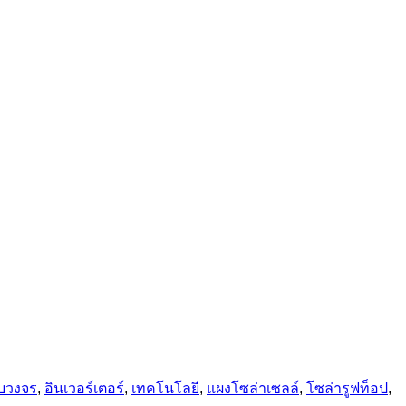
รบวงจร
,
อินเวอร์เตอร์
,
เทคโนโลยี
,
แผงโซล่าเซลล์
,
โซล่ารูฟท็อป
,