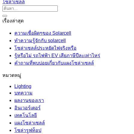
โซล่าเซลล์
เรื่องล่าสุด
ความเชื่อผิดๆของ Solarcell
ทำความรู้จักกับ solarcell
โซล่าเซลล์ประหยัดไฟจริงหรือ
รู้หรือไม่ รถไฟฟ้า EV เสียภาษีปีละเท่าไหร่
คำถามที่พบบ่อยเกี่ยวกับแผงโซล่าเซลล์
หมวดหมู่
Lighting
บทความ
ผลงานของเรา
อินเวอร์เตอร์
เทคโนโลยี
แผงโซล่าเซลล์
โซล่ารูฟท็อป