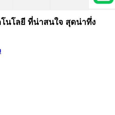
นโลยี ที่น่าสนใจ สุดน่าทึ่ง
ง