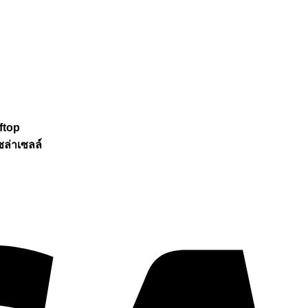
ftop
ล่าเซลล์
V