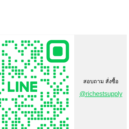
สอบถาม สั่งซื้อ
@richestsupply