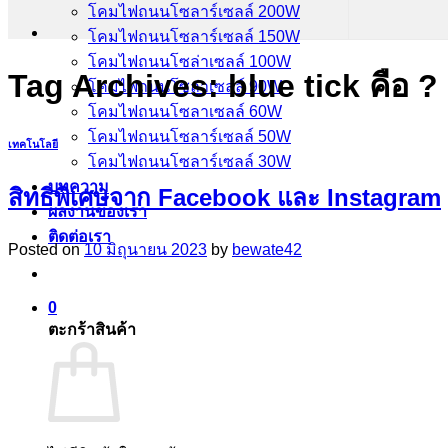
โคมไฟถนนโซลาร์เซลล์ 200W
โคมไฟถนนโซลาร์เซลล์ 150W
โคมไฟถนนโซล่าเซลล์ 100W
Tag Archives:
blue tick คือ ?
โคมไฟถนนโซล่าเซลล์ 90W
โคมไฟถนนโซลาเซลล์ 60W
โคมไฟถนนโซลาร์เซลล์ 50W
เทคโนโลยี
โคมไฟถนนโซลาร์เซลล์ 30W
บทความ
สิทธิพิเศษจาก Facebook และ Instagram
ผลงานของเรา
ติดต่อเรา
Posted on
10 มิถุนายน 2023
by
bewate42
0
ตะกร้าสินค้า