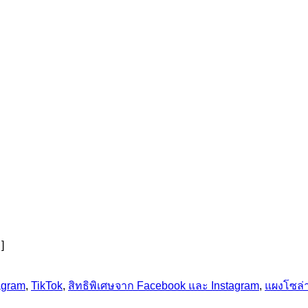
]
agram
,
TikTok
,
สิทธิพิเศษจาก Facebook และ Instagram
,
แผงโซล่า