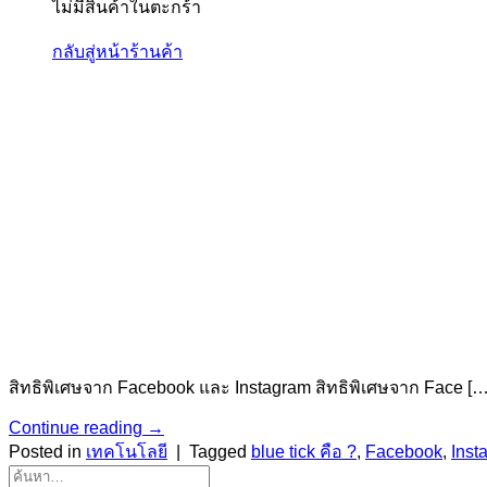
ไม่มีสินค้าในตะกร้า
กลับสู่หน้าร้านค้า
สิทธิพิเศษจาก Facebook และ Instagram สิทธิพิเศษจาก Face […
Continue reading
→
Posted in
เทคโนโลยี
|
Tagged
blue tick คือ ?
,
Facebook
,
Inst