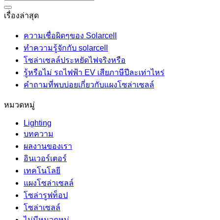
เรื่องล่าสุด
ความเชื่อผิดๆของ Solarcell
ทำความรู้จักกับ solarcell
โซล่าเซลล์ประหยัดไฟจริงหรือ
รู้หรือไม่ รถไฟฟ้า EV เสียภาษีปีละเท่าไหร่
คำถามที่พบบ่อยเกี่ยวกับแผงโซล่าเซลล์
หมวดหมู่
Lighting
บทความ
ผลงานของเรา
อินเวอร์เตอร์
เทคโนโลยี
แผงโซล่าเซลล์
โซล่ารูฟท็อป
โซล่าเซลล์
ไม่มีหมวดหมู่