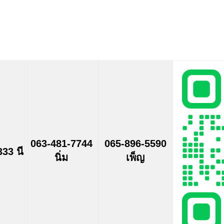
063-481-7744
065-896-5590
33 นี
นิ่ม
เพ็ญ