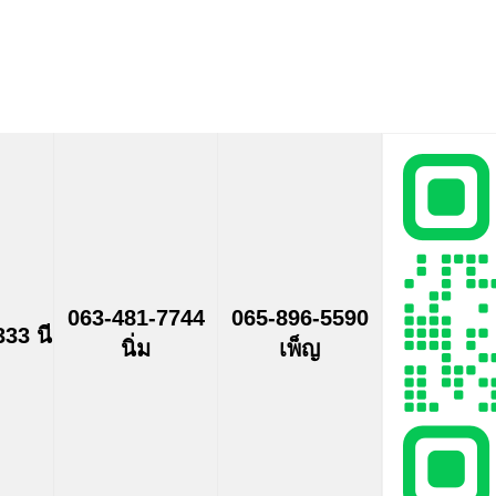
063-481-7744
065-896-5590
33 นี
นิ่ม
เพ็ญ