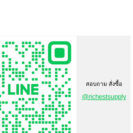
สอบถาม สั่งซื้อ
@richestsupply