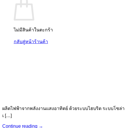
ไม่มีสินค้าในตะกร้า
กลับสู่หน้าร้านค้า
ผลิตไฟฟ้าจากพลังงานแสงอาทิตย์ ด้วยระบบไฮบริด ระบบโซล่า
เ […]
Continue reading
→