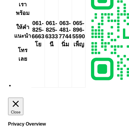
เรา
พร้อม
061-
061-
063-
065-
ให้คำ
825-
825-
481-
896-
แนะนำ
6663
6333
7744
5590
โย
นี
นิ่ม
เพ็ญ
โทร
เลย
Close
Privacy Overview