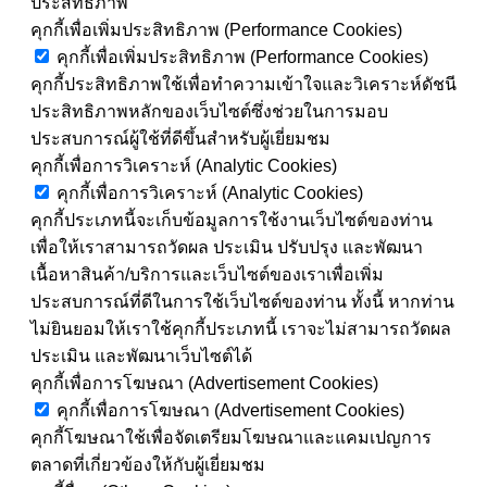
ประสิทธิภาพ
คุกกี้เพื่อเพิ่มประสิทธิภาพ (Performance Cookies)
คุกกี้เพื่อเพิ่มประสิทธิภาพ (Performance Cookies)
คุกกี้ประสิทธิภาพใช้เพื่อทำความเข้าใจและวิเคราะห์ดัชนี
ประสิทธิภาพหลักของเว็บไซต์ซึ่งช่วยในการมอบ
ประสบการณ์ผู้ใช้ที่ดีขึ้นสำหรับผู้เยี่ยมชม
คุกกี้เพื่อการวิเคราะห์ (Analytic Cookies)
คุกกี้เพื่อการวิเคราะห์ (Analytic Cookies)
คุกกี้ประเภทนี้จะเก็บข้อมูลการใช้งานเว็บไซต์ของท่าน
เพื่อให้เราสามารถวัดผล ประเมิน ปรับปรุง และพัฒนา
เนื้อหาสินค้า/บริการและเว็บไซต์ของเราเพื่อเพิ่ม
ประสบการณ์ที่ดีในการใช้เว็บไซต์ของท่าน ทั้งนี้ หากท่าน
ไม่ยินยอมให้เราใช้คุกกี้ประเภทนี้ เราจะไม่สามารถวัดผล
ประเมิน และพัฒนาเว็บไซต์ได้
คุกกี้เพื่อการโฆษณา (Advertisement Cookies)
คุกกี้เพื่อการโฆษณา (Advertisement Cookies)
คุกกี้โฆษณาใช้เพื่อจัดเตรียมโฆษณาและแคมเปญการ
ตลาดที่เกี่ยวข้องให้กับผู้เยี่ยมชม