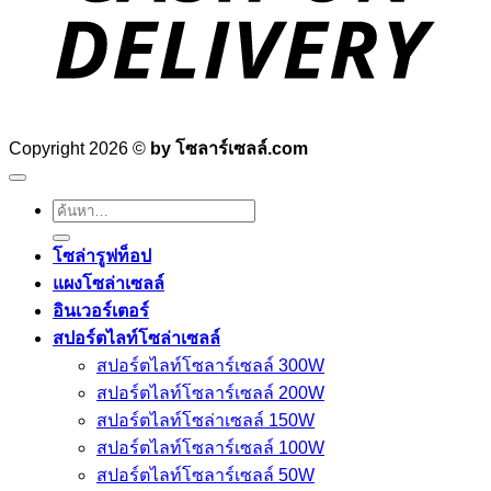
Copyright 2026 ©
by โซลาร์เซลล์.com
ค้นหา:
โซล่ารูฟท็อป
แผงโซล่าเซลล์
อินเวอร์เตอร์
สปอร์ตไลท์โซล่าเซลล์
สปอร์ตไลท์โซลาร์เซลล์ 300W
สปอร์ตไลท์โซลาร์เซลล์ 200W
สปอร์ตไลท์โซล่าเซลล์ 150W
สปอร์ตไลท์โซลาร์เซลล์ 100W
สปอร์ตไลท์โซลาร์เซลล์ 50W