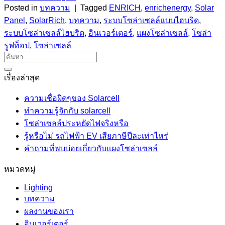
Posted in
บทความ
|
Tagged
ENRICH
,
enrichenergy
,
Solar
Panel
,
SolarRich
,
บทความ
,
ระบบโซล่าเซลล์แบบไฮบริด
,
ระบบโซล่าเซลล์ไฮบริด
,
อินเวอร์เตอร์
,
แผงโซล่าเซลล์
,
โซล่า
รูฟท็อป
,
โซล่าเซลล์
เรื่องล่าสุด
ความเชื่อผิดๆของ Solarcell
ทำความรู้จักกับ solarcell
โซล่าเซลล์ประหยัดไฟจริงหรือ
รู้หรือไม่ รถไฟฟ้า EV เสียภาษีปีละเท่าไหร่
คำถามที่พบบ่อยเกี่ยวกับแผงโซล่าเซลล์
หมวดหมู่
Lighting
บทความ
ผลงานของเรา
อินเวอร์เตอร์