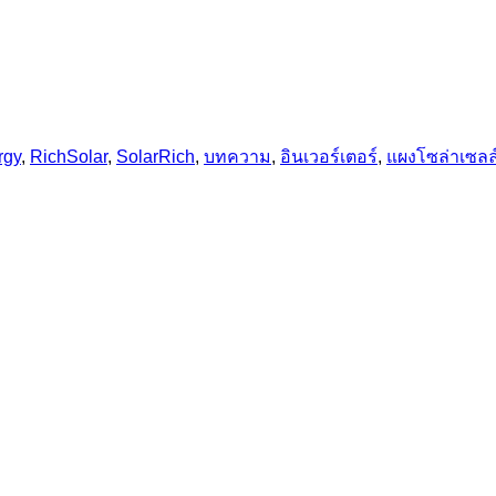
rgy
,
RichSolar
,
SolarRich
,
บทความ
,
อินเวอร์เตอร์
,
แผงโซล่าเซลล