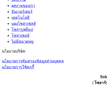
ผลงานของเรา
อินเวอร์เตอร์
เทคโนโลยี
แผงโซล่าเซลล์
โซล่ารูฟท็อป
โซล่าเซลล์
ไม่มีหมวดหมู่
นโยบายบริษัท
นโยบายการคุ้มครองข้อมูลส่วนบุคคล
นโยบายการใช้คุกกี้
Sol
|
โซลาร์