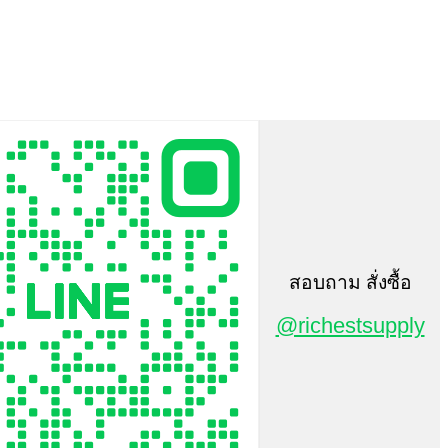
สอบถาม สั่งซื้อ
@richestsupply