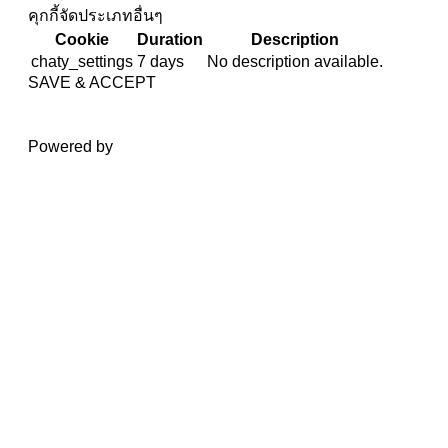
คุกกี้จัดประเภทอื่นๆ
Cookie
Duration
Description
chaty_settings
7 days
No description available.
SAVE & ACCEPT
Powered by