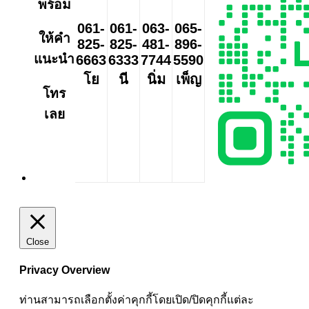
พร้อม
061-
061-
063-
065-
ให้คำ
825-
825-
481-
896-
แนะนำ
6663
6333
7744
5590
โย
นี
นิ่ม
เพ็ญ
โทร
เลย
Close
Privacy Overview
ท่านสามารถเลือกตั้งค่าคุกกี้โดยเปิด/ปิดคุกกี้แต่ละ