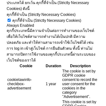
ประเภทได้ ยกเว้น คุกกี้ที่จำเป็น (Strictly Necessary
Cookies) ดังนี้
คุกกี้ที่จำเป็น (Strictly Necessary Cookies)
คุกกี้ที่จำเป็น (Strictly Necessary Cookies)
Always Enabled
คุกกี้ประเภทนี้มีความจำเป็นต่อการทำงานของเว็บไซต์
เพื่อให้เว็บไซต์สามารถทำงานได้เป็นปกติ มีความ
ปลอดภัย และทำให้ท่านสามารถเข้าใช้เว็บไซต์ได้ เช่น
การ log in เข้าสู่เว็บไซต์ การยืนยันตัวตน ทั้งนี้ ท่านไม่
สามารถปิดการใช้งานของคุกกี้ประเภทนี้ผ่านระบบของ
เว็บไซต์ของเราได้
Cookie
Duration
Description
The cookie is set by
GDPR cookie
cookielawinfo-
consent to record the
checkbox-
1 year
user consent for the
advertisement
cookies in the
category
"Advertisement".
This cookie is set by