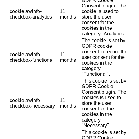
GDPR Cookie
Consent plugin. The
cookielawinfo-
11
cookie is used to
checkbox-analytics
months
store the user
consent for the
cookies in the
category "Analytics".
The cookie is set by
GDPR cookie
consent to record the
cookielawinfo-
11
user consent for the
checkbox-functional
months
cookies in the
category
"Functional".
This cookie is set by
GDPR Cookie
Consent plugin. The
cookies is used to
cookielawinfo-
11
store the user
checkbox-necessary
months
consent for the
cookies in the
category
"Necessary".
This cookie is set by
GDPR Cookie