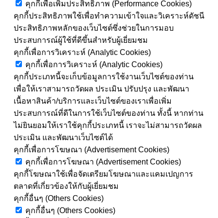
คุกกี้เพื่อเพิ่มประสิทธิภาพ (Performance Cookies)
คุกกี้ประสิทธิภาพใช้เพื่อทำความเข้าใจและวิเคราะห์ดัชนี
ประสิทธิภาพหลักของเว็บไซต์ซึ่งช่วยในการมอบ
ประสบการณ์ผู้ใช้ที่ดีขึ้นสำหรับผู้เยี่ยมชม
คุกกี้เพื่อการวิเคราะห์ (Analytic Cookies)
คุกกี้เพื่อการวิเคราะห์ (Analytic Cookies)
คุกกี้ประเภทนี้จะเก็บข้อมูลการใช้งานเว็บไซต์ของท่าน
เพื่อให้เราสามารถวัดผล ประเมิน ปรับปรุง และพัฒนา
เนื้อหาสินค้า/บริการและเว็บไซต์ของเราเพื่อเพิ่ม
ประสบการณ์ที่ดีในการใช้เว็บไซต์ของท่าน ทั้งนี้ หากท่าน
ไม่ยินยอมให้เราใช้คุกกี้ประเภทนี้ เราจะไม่สามารถวัดผล
ประเมิน และพัฒนาเว็บไซต์ได้
คุกกี้เพื่อการโฆษณา (Advertisement Cookies)
คุกกี้เพื่อการโฆษณา (Advertisement Cookies)
คุกกี้โฆษณาใช้เพื่อจัดเตรียมโฆษณาและแคมเปญการ
ตลาดที่เกี่ยวข้องให้กับผู้เยี่ยมชม
คุกกี้อื่นๆ (Others Cookies)
คุกกี้อื่นๆ (Others Cookies)