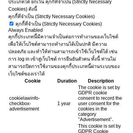
ประเภทได้ ยกเว้น คุกกี้ที่จำเป็น (Strictly Necessary
Cookies) ดังนี้
คุกกี้ที่จำเป็น (Strictly Necessary Cookies)
คุกกี้ที่จำเป็น (Strictly Necessary Cookies)
Always Enabled
คุกกี้ประเภทนี้มีความจำเป็นต่อการทำงานของเว็บไซต์
เพื่อให้เว็บไซต์สามารถทำงานได้เป็นปกติ มีความ
ปลอดภัย และทำให้ท่านสามารถเข้าใช้เว็บไซต์ได้ เช่น
การ log in เข้าสู่เว็บไซต์ การยืนยันตัวตน ทั้งนี้ ท่านไม่
สามารถปิดการใช้งานของคุกกี้ประเภทนี้ผ่านระบบของ
เว็บไซต์ของเราได้
Cookie
Duration
Description
The cookie is set by
GDPR cookie
cookielawinfo-
consent to record the
checkbox-
1 year
user consent for the
advertisement
cookies in the
category
"Advertisement".
This cookie is set by
GDPR Cookie