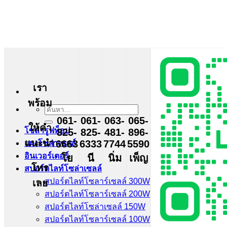
ข้าม
ไป
ยัง
เนื้อหา
เรา
พร้อม
ค้นหา:
061-
061-
063-
065-
ให้คำ
โซล่ารูฟท็อป
825-
825-
481-
896-
แนะนำ
6663
6333
7744
5590
แผงโซล่าเซลล์
อินเวอร์เตอร์
โย
นี
นิ่ม
เพ็ญ
โทร
สปอร์ตไลท์โซล่าเซลล์
สปอร์ตไลท์โซลาร์เซลล์ 300W
เลย
สปอร์ตไลท์โซลาร์เซลล์ 200W
สปอร์ตไลท์โซล่าเซลล์ 150W
สปอร์ตไลท์โซลาร์เซลล์ 100W