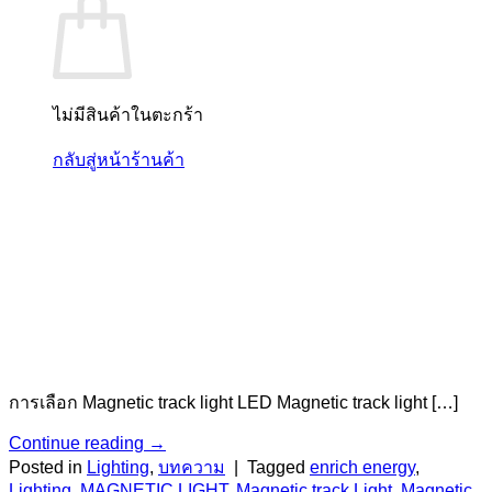
ไม่มีสินค้าในตะกร้า
กลับสู่หน้าร้านค้า
การเลือก Magnetic track light LED Magnetic track light […]
Continue reading
→
Posted in
Lighting
,
บทความ
|
Tagged
enrich energy
,
Lighting
,
MAGNETIC LIGHT
,
Magnetic track Light
,
Magnetic