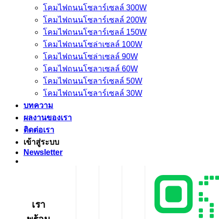
โคมไฟถนนโซลาร์เซลล์ 300W
โคมไฟถนนโซลาร์เซลล์ 200W
โคมไฟถนนโซลาร์เซลล์ 150W
โคมไฟถนนโซล่าเซลล์ 100W
โคมไฟถนนโซล่าเซลล์ 90W
โคมไฟถนนโซลาเซลล์ 60W
โคมไฟถนนโซลาร์เซลล์ 50W
โคมไฟถนนโซลาร์เซลล์ 30W
บทความ
ผลงานของเรา
ติดต่อเรา
เข้าสู่ระบบ
Newsletter
เรา