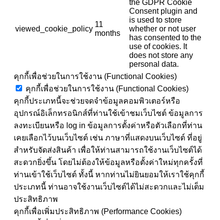
the GDPR Cookie
Consent plugin and
is used to store
11
viewed_cookie_policy
whether or not user
months
has consented to the
use of cookies. It
does not store any
personal data.
คุกกี้เพื่อช่วยในการใช้งาน (Functional Cookies)
คุกกี้เพื่อช่วยในการใช้งาน (Functional Cookies)
คุกกี้ประเภทนี้จะช่วยจดจำข้อมูลคอมพิวเตอร์หรือ
อุปกรณ์อิเล็กทรอนิกส์ที่ท่านใช้เข้าชมเว็บไซต์ ข้อมูลการ
ลงทะเบียนหรือ log in ข้อมูลการตั้งค่าหรือตัวเลือกที่ท่าน
เคยเลือกไว้บนเว็บไซต์ เช่น ภาษาที่แสดงบนเว็บไซต์ ที่อยู่
สำหรับจัดส่งสินค้า เพื่อให้ท่านสามารถใช้งานเว็บไซต์ได้
สะดวกยิ่งขึ้น โดยไม่ต้องให้ข้อมูลหรือตั้งค่าใหม่ทุกครั้งที่
ท่านเข้าใช้เว็บไซต์ ทั้งนี้ หากท่านไม่ยินยอมให้เราใช้คุกกี้
ประเภทนี้ ท่านอาจใช้งานเว็บไซต์ได้ไม่สะดวกและไม่เต็ม
ประสิทธิภาพ
คุกกี้เพื่อเพิ่มประสิทธิภาพ (Performance Cookies)