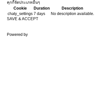
คุกกี้จัดประเภทอื่นๆ
Cookie
Duration
Description
chaty_settings
7 days
No description available.
SAVE & ACCEPT
Powered by