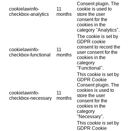
Consent plugin. The
cookielawinfo-
11
cookie is used to
checkbox-analytics
months
store the user
consent for the
cookies in the
category "Analytics".
The cookie is set by
GDPR cookie
consent to record the
cookielawinfo-
11
user consent for the
checkbox-functional
months
cookies in the
category
"Functional".
This cookie is set by
GDPR Cookie
Consent plugin. The
cookies is used to
cookielawinfo-
11
store the user
checkbox-necessary
months
consent for the
cookies in the
category
"Necessary".
This cookie is set by
GDPR Cookie