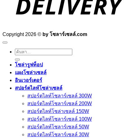
Copyright 2026 ©
by โซลาร์เซลล์.com
ค้นหา:
โซล่ารูฟท็อป
แผงโซล่าเซลล์
อินเวอร์เตอร์
สปอร์ตไลท์โซล่าเซลล์
สปอร์ตไลท์โซลาร์เซลล์ 300W
สปอร์ตไลท์โซลาร์เซลล์ 200W
สปอร์ตไลท์โซล่าเซลล์ 150W
สปอร์ตไลท์โซลาร์เซลล์ 100W
สปอร์ตไลท์โซลาร์เซลล์ 50W
สปอร์ตไลท์โซลาร์เซลล์ 30W