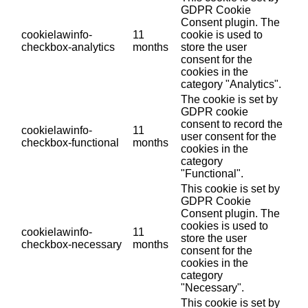
GDPR Cookie
Consent plugin. The
cookielawinfo-
11
cookie is used to
checkbox-analytics
months
store the user
consent for the
cookies in the
category "Analytics".
The cookie is set by
GDPR cookie
consent to record the
cookielawinfo-
11
user consent for the
checkbox-functional
months
cookies in the
category
"Functional".
This cookie is set by
GDPR Cookie
Consent plugin. The
cookies is used to
cookielawinfo-
11
store the user
checkbox-necessary
months
consent for the
cookies in the
category
"Necessary".
This cookie is set by