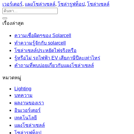
เวอร์เตอร์
,
แผงโซล่าเซลล์
,
โซล่ารูฟท็อป
,
โซล่าเซลล์
เรื่องล่าสุด
ความเชื่อผิดๆของ Solarcell
ทำความรู้จักกับ solarcell
โซล่าเซลล์ประหยัดไฟจริงหรือ
รู้หรือไม่ รถไฟฟ้า EV เสียภาษีปีละเท่าไหร่
คำถามที่พบบ่อยเกี่ยวกับแผงโซล่าเซลล์
หมวดหมู่
Lighting
บทความ
ผลงานของเรา
อินเวอร์เตอร์
เทคโนโลยี
แผงโซล่าเซลล์
โซล่ารูฟท็อป