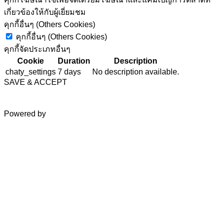
เกี่ยวข้องให้กับผู้เยี่ยมชม
คุกกี้อื่นๆ (Others Cookies)
คุกกี้อื่นๆ (Others Cookies)
คุกกี้จัดประเภทอื่นๆ
Cookie
Duration
Description
chaty_settings
7 days
No description available.
SAVE & ACCEPT
Powered by