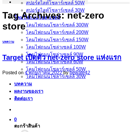
สปอร์ตไลท์โซลาร์เซลล์ 50W
สปอร์ตไลท์โซลาร์เซลล์ 30W
Tag Archives:
net-zero
โคมไฟถนนโซล่าเซลล์
store
โคมไฟถนนโซลาร์เซลล์ 300W
โคมไฟถนนโซลาร์เซลล์ 200W
โคมไฟถนนโซลาร์เซลล์ 150W
บทความ
โคมไฟถนนโซล่าเซลล์ 100W
โคมไฟถนนโซล่าเซลล์ 90W
Target เปิดตัว net-zero store แห่งแรก
โคมไฟถนนโซลาเซลล์ 60W
โคมไฟถนนโซลาร์เซลล์ 50W
Posted on
4 พฤษภาคม 2022
by
bewate42
โคมไฟถนนโซลาร์เซลล์ 30W
บทความ
ผลงานของเรา
ติดต่อเรา
0
ตะกร้าสินค้า