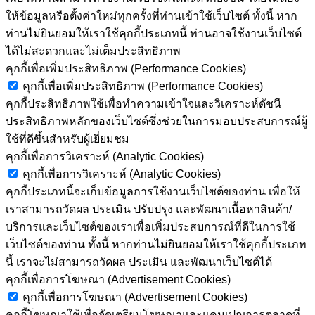
ให้ข้อมูลหรือตั้งค่าใหม่ทุกครั้งที่ท่านเข้าใช้เว็บไซต์ ทั้งนี้ หาก
ท่านไม่ยินยอมให้เราใช้คุกกี้ประเภทนี้ ท่านอาจใช้งานเว็บไซต์
ได้ไม่สะดวกและไม่เต็มประสิทธิภาพ
คุกกี้เพื่อเพิ่มประสิทธิภาพ (Performance Cookies)
คุกกี้เพื่อเพิ่มประสิทธิภาพ (Performance Cookies)
คุกกี้ประสิทธิภาพใช้เพื่อทำความเข้าใจและวิเคราะห์ดัชนี
ประสิทธิภาพหลักของเว็บไซต์ซึ่งช่วยในการมอบประสบการณ์ผู้
ใช้ที่ดีขึ้นสำหรับผู้เยี่ยมชม
คุกกี้เพื่อการวิเคราะห์ (Analytic Cookies)
คุกกี้เพื่อการวิเคราะห์ (Analytic Cookies)
คุกกี้ประเภทนี้จะเก็บข้อมูลการใช้งานเว็บไซต์ของท่าน เพื่อให้
เราสามารถวัดผล ประเมิน ปรับปรุง และพัฒนาเนื้อหาสินค้า/
บริการและเว็บไซต์ของเราเพื่อเพิ่มประสบการณ์ที่ดีในการใช้
เว็บไซต์ของท่าน ทั้งนี้ หากท่านไม่ยินยอมให้เราใช้คุกกี้ประเภท
นี้ เราจะไม่สามารถวัดผล ประเมิน และพัฒนาเว็บไซต์ได้
คุกกี้เพื่อการโฆษณา (Advertisement Cookies)
คุกกี้เพื่อการโฆษณา (Advertisement Cookies)
คุกกี้โฆษณาใช้เพื่อจัดเตรียมโฆษณาและแคมเปญการตลาดที่