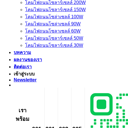
โคมไฟถนนโซลาร์เซลล์ 200W
โคมไฟถนนโซลาร์เซลล์ 150W
โคมไฟถนนโซล่าเซลล์ 100W
โคมไฟถนนโซล่าเซลล์ 90W
โคมไฟถนนโซลาเซลล์ 60W
โคมไฟถนนโซลาร์เซลล์ 50W
โคมไฟถนนโซลาร์เซลล์ 30W
บทความ
ผลงานของเรา
ติดต่อเรา
เข้าสู่ระบบ
Newsletter
เรา
พร้อม