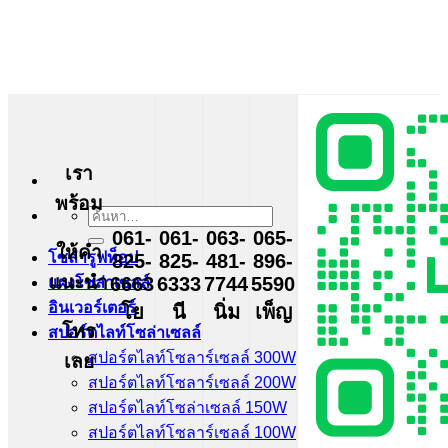
ข้าม
ไป
ยัง
เนื้อหา
เรา
พร้อม
ค้นหา:
061-
061-
063-
065-
ให้คำ
โซล่ารูฟท็อป
825-
825-
481-
896-
แนะนำ
6663
6333
7744
5590
แผงโซล่าเซลล์
อินเวอร์เตอร์
โย
นี
นิ่ม
เพ็ญ
โทร
สปอร์ตไลท์โซล่าเซลล์
สปอร์ตไลท์โซลาร์เซลล์ 300W
เลย
สปอร์ตไลท์โซลาร์เซลล์ 200W
สปอร์ตไลท์โซล่าเซลล์ 150W
สปอร์ตไลท์โซลาร์เซลล์ 100W