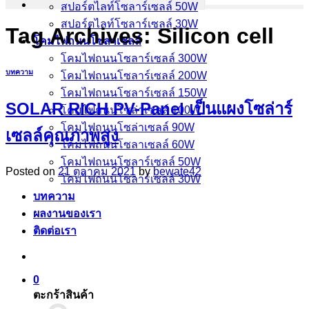
สปอร์ตไลท์โซลาร์เซลล์ 50W
สปอร์ตไลท์โซลาร์เซลล์ 30W
Tag Archives:
Silicon cell
โคมไฟถนนโซล่าเซลล์
โคมไฟถนนโซลาร์เซลล์ 300W
บทความ
โคมไฟถนนโซลาร์เซลล์ 200W
โคมไฟถนนโซลาร์เซลล์ 150W
SOLAR RICH PV-Panel เป็นแผงโซล่าร์
โคมไฟถนนโซล่าเซลล์ 100W
โคมไฟถนนโซล่าเซลล์ 90W
เซลล์คุณภาพสูง
โคมไฟถนนโซลาเซลล์ 60W
โคมไฟถนนโซลาร์เซลล์ 50W
Posted on
21 ตุลาคม 2021
by
bewate42
โคมไฟถนนโซลาร์เซลล์ 30W
บทความ
ผลงานของเรา
ติดต่อเรา
0
ตะกร้าสินค้า