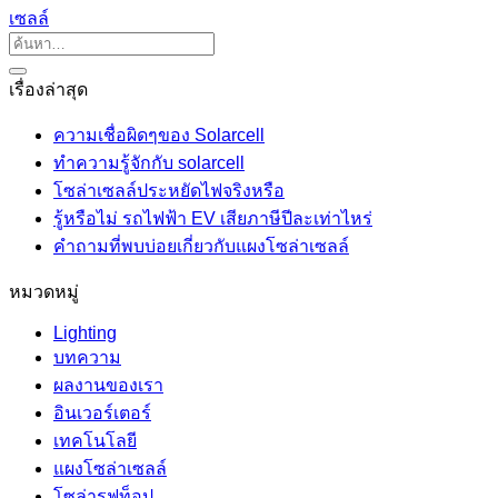
เซลล์
เรื่องล่าสุด
ความเชื่อผิดๆของ Solarcell
ทำความรู้จักกับ solarcell
โซล่าเซลล์ประหยัดไฟจริงหรือ
รู้หรือไม่ รถไฟฟ้า EV เสียภาษีปีละเท่าไหร่
คำถามที่พบบ่อยเกี่ยวกับแผงโซล่าเซลล์
หมวดหมู่
Lighting
บทความ
ผลงานของเรา
อินเวอร์เตอร์
เทคโนโลยี
แผงโซล่าเซลล์
โซล่ารูฟท็อป