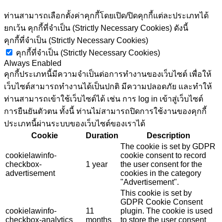
ท่านสามารถเลือกตั้งค่าคุกกี้โดยเปิด/ปิดคุกกี้แต่ละประเภทได้
ยกเว้น คุกกี้ที่จำเป็น (Strictly Necessary Cookies) ดังนี้
คุกกี้ที่จำเป็น (Strictly Necessary Cookies)
คุกกี้ที่จำเป็น (Strictly Necessary Cookies)
Always Enabled
คุกกี้ประเภทนี้มีความจำเป็นต่อการทำงานของเว็บไซต์ เพื่อให้
เว็บไซต์สามารถทำงานได้เป็นปกติ มีความปลอดภัย และทำให้
ท่านสามารถเข้าใช้เว็บไซต์ได้ เช่น การ log in เข้าสู่เว็บไซต์
การยืนยันตัวตน ทั้งนี้ ท่านไม่สามารถปิดการใช้งานของคุกกี้
ประเภทนี้ผ่านระบบของเว็บไซต์ของเราได้
Cookie
Duration
Description
The cookie is set by GDPR
cookielawinfo-
cookie consent to record
checkbox-
1 year
the user consent for the
advertisement
cookies in the category
"Advertisement".
This cookie is set by
GDPR Cookie Consent
cookielawinfo-
11
plugin. The cookie is used
checkbox-analytics
months
to store the user consent