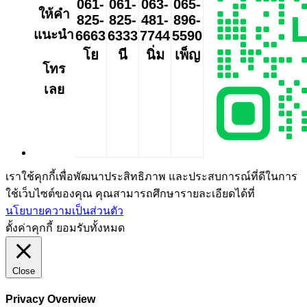
061-
061-
063-
065-
ให้คำ
825-
825-
481-
896-
แนะนำ
6663
6333
7744
5590
โย
นี
นิ่ม
เพ็ญ
โทร
เลย
เราใช้คุกกี้เพื่อพัฒนาประสิทธิภาพ และประสบการณ์ที่ดีในการ
ใช้เว็บไซต์ของคุณ คุณสามารถศึกษารายละเอียดได้ที่
นโยบายความเป็นส่วนตัว
ตั้งค่าคุกกี้
ยอมรับทั้งหมด
Close
Privacy Overview