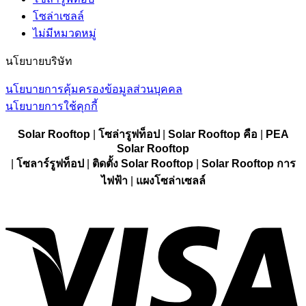
โซล่าเซลล์
ไม่มีหมวดหมู่
นโยบายบริษัท
นโยบายการคุ้มครองข้อมูลส่วนบุคคล
นโยบายการใช้คุกกี้
Solar Rooftop
|
โซล่ารูฟท็อป
|
Solar Rooftop
คือ
|
PEA
Solar Rooftop
|
โซลาร์รูฟท็อป
|
ติดตั้ง S
olar Rooftop
|
Solar Rooftop
การ
ไฟฟ้า
|
แผงโซล่าเซลล์
V