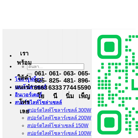
ข้าม
ไป
ยัง
เนื้อหา
เรา
พร้อม
ค้นหา:
061-
061-
063-
065-
ให้คำ
โซล่ารูฟท็อป
825-
825-
481-
896-
แนะนำ
6663
6333
7744
5590
แผงโซล่าเซลล์
อินเวอร์เตอร์
โย
นี
นิ่ม
เพ็ญ
โทร
สปอร์ตไลท์โซล่าเซลล์
สปอร์ตไลท์โซลาร์เซลล์ 300W
เลย
สปอร์ตไลท์โซลาร์เซลล์ 200W
สปอร์ตไลท์โซล่าเซลล์ 150W
สปอร์ตไลท์โซลาร์เซลล์ 100W