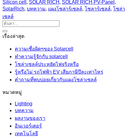
Silicon cell
,
SOLAR RICH
,
SOLAR RICH PV-Panel
,
SolarRich
,
บทความ
,
แผงโซล่าร์เซลล์
,
โซลาร์เซลล์
,
โซล่า
เซลล์
เรื่องล่าสุด
ความเชื่อผิดๆของ Solarcell
ทำความรู้จักกับ solarcell
โซล่าเซลล์ประหยัดไฟจริงหรือ
รู้หรือไม่ รถไฟฟ้า EV เสียภาษีปีละเท่าไหร่
คำถามที่พบบ่อยเกี่ยวกับแผงโซล่าเซลล์
หมวดหมู่
Lighting
บทความ
ผลงานของเรา
อินเวอร์เตอร์
เทคโนโลยี