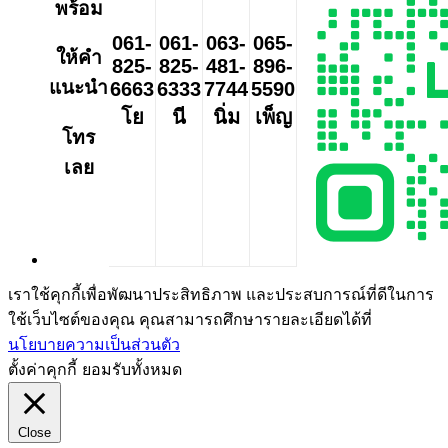
พร้อม
061-
061-
063-
065-
ให้คำ
825-
825-
481-
896-
แนะนำ
6663
6333
7744
5590
โย
นี
นิ่ม
เพ็ญ
โทร
เลย
เราใช้คุกกี้เพื่อพัฒนาประสิทธิภาพ และประสบการณ์ที่ดีในการ
ใช้เว็บไซต์ของคุณ คุณสามารถศึกษารายละเอียดได้ที่
นโยบายความเป็นส่วนตัว
ตั้งค่าคุกกี้
ยอมรับทั้งหมด
Close