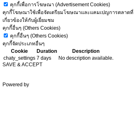
คุกกี้เพื่อการโฆษณา (Advertisement Cookies)
คุกกี้โฆษณาใช้เพื่อจัดเตรียมโฆษณาและแคมเปญการตลาดที่
เกี่ยวข้องให้กับผู้เยี่ยมชม
คุกกี้อื่นๆ (Others Cookies)
คุกกี้อื่นๆ (Others Cookies)
คุกกี้จัดประเภทอื่นๆ
Cookie
Duration
Description
chaty_settings
7 days
No description available.
SAVE & ACCEPT
Powered by