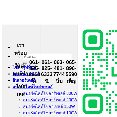
ข้าม
ไป
ยัง
เนื้อหา
เรา
พร้อม
ค้นหา:
061-
061-
063-
065-
ให้คำ
โซล่ารูฟท็อป
825-
825-
481-
896-
แนะนำ
6663
6333
7744
5590
แผงโซล่าเซลล์
อินเวอร์เตอร์
โย
นี
นิ่ม
เพ็ญ
โทร
สปอร์ตไลท์โซล่าเซลล์
สปอร์ตไลท์โซลาร์เซลล์ 300W
เลย
สปอร์ตไลท์โซลาร์เซลล์ 200W
สปอร์ตไลท์โซล่าเซลล์ 150W
สปอร์ตไลท์โซลาร์เซลล์ 100W