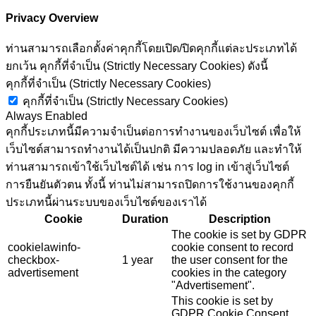
Privacy Overview
ท่านสามารถเลือกตั้งค่าคุกกี้โดยเปิด/ปิดคุกกี้แต่ละประเภทได้
ยกเว้น คุกกี้ที่จำเป็น (Strictly Necessary Cookies) ดังนี้
คุกกี้ที่จำเป็น (Strictly Necessary Cookies)
คุกกี้ที่จำเป็น (Strictly Necessary Cookies)
Always Enabled
คุกกี้ประเภทนี้มีความจำเป็นต่อการทำงานของเว็บไซต์ เพื่อให้
เว็บไซต์สามารถทำงานได้เป็นปกติ มีความปลอดภัย และทำให้
ท่านสามารถเข้าใช้เว็บไซต์ได้ เช่น การ log in เข้าสู่เว็บไซต์
การยืนยันตัวตน ทั้งนี้ ท่านไม่สามารถปิดการใช้งานของคุกกี้
ประเภทนี้ผ่านระบบของเว็บไซต์ของเราได้
Cookie
Duration
Description
The cookie is set by GDPR
cookielawinfo-
cookie consent to record
checkbox-
1 year
the user consent for the
advertisement
cookies in the category
"Advertisement".
This cookie is set by
GDPR Cookie Consent