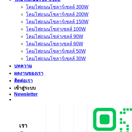
โคมไฟถนนโซลาร์เซลล์ 300W
โคมไฟถนนโซลาร์เซลล์ 200W
โคมไฟถนนโซลาร์เซลล์ 150W
โคมไฟถนนโซล่าเซลล์ 100W
โคมไฟถนนโซล่าเซลล์ 90W
โคมไฟถนนโซลาเซลล์ 60W
โคมไฟถนนโซลาร์เซลล์ 50W
โคมไฟถนนโซลาร์เซลล์ 30W
บทความ
ผลงานของเรา
ติดต่อเรา
เข้าสู่ระบบ
Newsletter
เรา